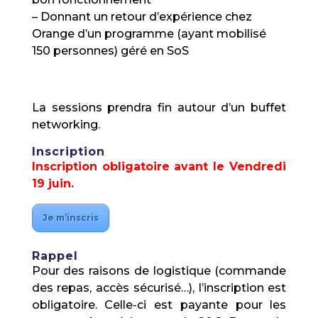
– Donnant un retour d’expérience chez
Orange d’un programme (ayant mobilisé
150 personnes) géré en SoS
La sessions prendra fin autour d’un buffet
networking.
Inscription
Inscription obligatoire avant le Vendredi
19 juin.
Je m’inscris
Rappel
Pour des raisons de logistique (commande
des repas, accès sécurisé…), l’inscription est
obligatoire. Celle-ci est payante pour les