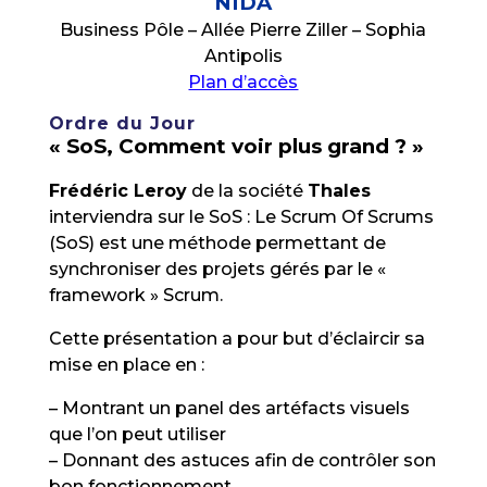
NIDA
Business Pôle – Allée Pierre Ziller – Sophia
Antipolis
Plan d’accès
Ordre du Jour
« SoS, Comment voir plus grand ? »
Frédéric Leroy
de la société
Thales
interviendra sur le SoS : Le Scrum Of Scrums
(SoS) est une méthode permettant de
synchroniser des projets gérés par le «
framework » Scrum.
Cette présentation a pour but d’éclaircir sa
mise en place en :
– Montrant un panel des artéfacts visuels
que l’on peut utiliser
– Donnant des astuces afin de contrôler son
bon fonctionnement