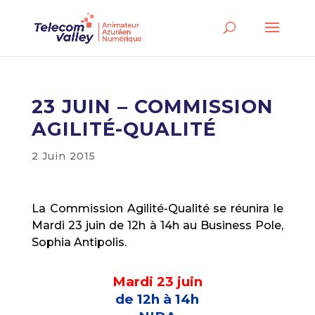
23 JUIN – COMMISSION
AGILITÉ-QUALITÉ
2 Juin 2015
La Commission Agilité-Qualité se réunira le
Mardi 23 juin de 12h à 14h au Business Pole,
Sophia Antipolis.
Mardi 23 juin
de 12h à 14h