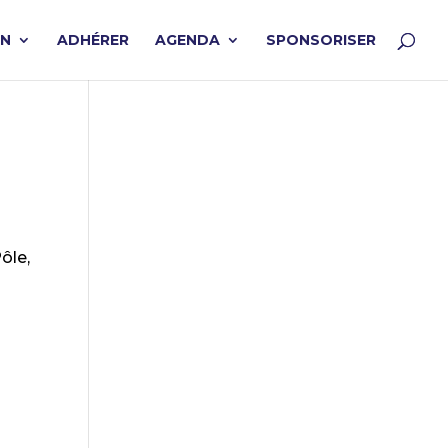
ON
ADHÉRER
AGENDA
SPONSORISER
ôle,