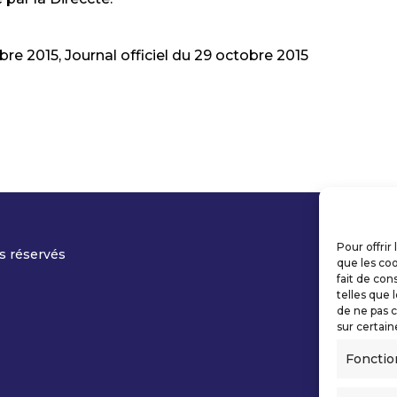
bre 2015, Journal officiel du 29 octobre 2015
Pour offrir
s réservés
que les coo
fait de con
telles que 
de ne pas c
sur certain
Fonctio