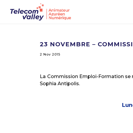
23 NOVEMBRE – COMMISS
2 Nov 2015
La Commission Emploi-Formation se ré
Sophia Antipolis.
Lun