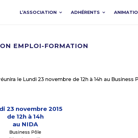
L’ASSOCIATION
ADHÉRENTS
ANIMATI
ION EMPLOI-FORMATION
unira le Lundi 23 novembre de 12h à 14h au Business P
di 23 novembre 2015
de 12h à 14h
au NIDA
Business Pôle