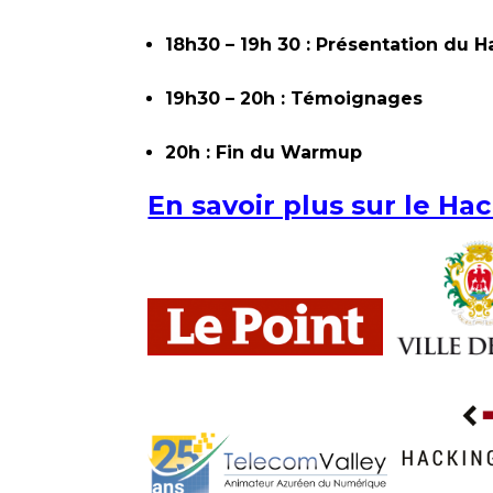
18h30 – 19h 30 : Présentation du 
19h30 – 20h : Témoignages
20h : Fin du Warmup
En savoir plus sur le H