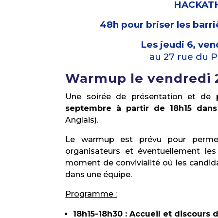
HACKATH
48h pour briser les barri
Les jeudi 6, ve
au 27 rue du P
Warmup le vendredi 
Une soirée de présentation et de
septembre à partir de 18h15 dan
Anglais).
Le warmup est prévu pour permett
organisateurs et éventuellement le
moment de convivialité où les candidat
dans une équipe.
Programme :
18h15-18h30 : Accueil et discours