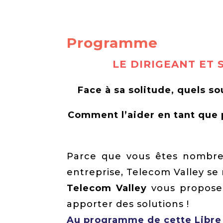
Programme
LE DIRIGEANT ET 
Face à sa solitude, quels so
Comment l’aider en tant que p
Parce que vous êtes nombreu
entreprise, Telecom Valley se
Telecom Valley
vous propose 
apporter des solutions !
Au programme de cette Libre