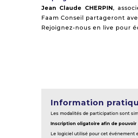
Jean Claude CHERPIN
, assoc
Faam Conseil partageront avec
Rejoignez-nous en live pour é
Information pratiq
Les modalités de participation sont sim
Inscription oligatoire afin de pouvoir
Le logiciel utilisé pour cet événement 