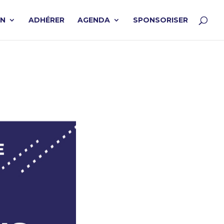
ON
ADHÉRER
AGENDA
SPONSORISER