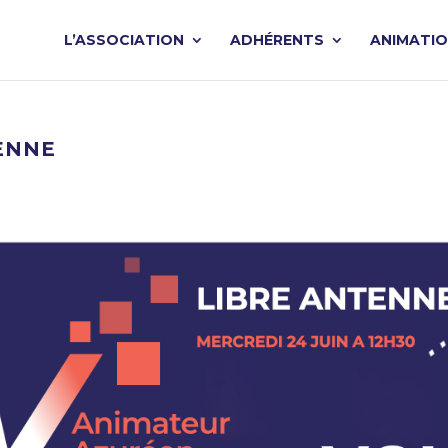
L’ASSOCIATION
ADHÉRENTS
ANIMATI
TENNE