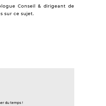
logue Conseil & dirigeant de
 sur ce sujet.
ner du temps !