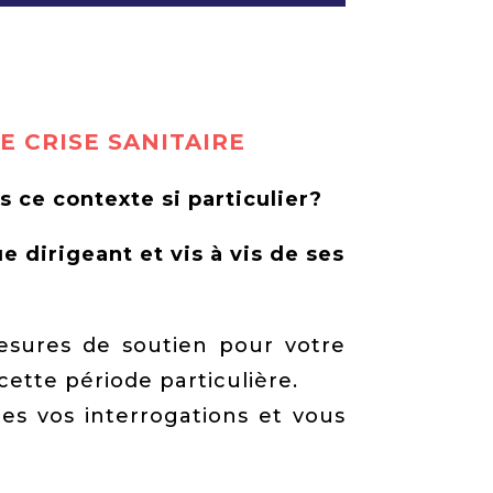
E CRISE SANITAIRE
s ce contexte si particulier?
 dirigeant et vis à vis de ses
esures de soutien pour votre
ette période particulière.
s vos interrogations et vous