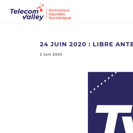
24 JUIN 2020 : LIBRE AN
2 Juin 2020