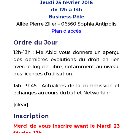
Jeudi 25 février 2016
de 12h à 14h
Business Pôle
Allée Pierre Ziller – 06560 Sophia Antipolis
Plan d’accès
Ordre du Jour
12h-13h : Me Abid vous donnera un aperçu
des dernières évolutions du droit en lien
avec le logiciel libre, notamment au niveau
des licences d’utilisation.
13h-13h45 : Actualités de la commission et
échanges au cours du buffet Networking.
[clear]
Inscription
Merci de vous inscrire avant le Mardi 23