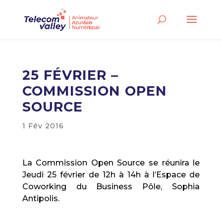
25 FÉVRIER –
COMMISSION OPEN
SOURCE
1 Fév 2016
La Commission Open Source se réunira le
Jeudi 25 février de 12h à 14h à l’Espace de
Coworking du Business Pôle, Sophia
Antipolis.