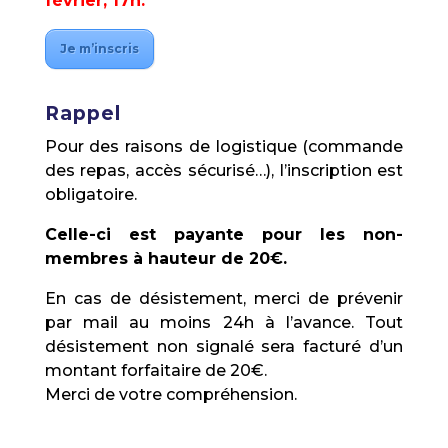
février, 17h.
Je m’inscris
Rappel
Pour des raisons de logistique (commande
des repas, accès sécurisé…), l’inscription est
obligatoire.
Celle-ci est payante pour les non-
membres à hauteur de 20€.
En cas de désistement, merci de prévenir
par mail au moins 24h à l’avance. Tout
désistement non signalé sera facturé d’un
montant forfaitaire de 20€.
Merci de votre compréhension.