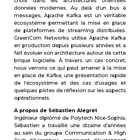
choix dans les architectures orientées
données modernes. Au delà d’un bus à
messages, Apache Kafka est un véritable
écosystème permettant la mise en place
de plateformes de streaming distribuées.
GreenCom Networks utilise Apache Kafka
en production depuis plusieurs années et a
fait évoluer son architecture autour de cette
brique logicielle. À travers un cas concret,
nous verrons ce qui peut amener à la mise
en place de Kafka, une présentation rapide
de l’écosystème et des cas d’usages et
quelques pistes de réflexion sur les aspects
opérationnels.
A propos de Sébastien Alegret
Ingénieur diplômé de Polytech Nice-Sophia,
Sébastien a travaillé une dizaine d’années
au sein du groupe Communication & High