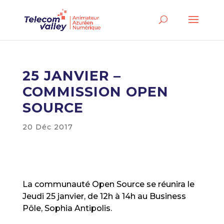
25 JANVIER –
COMMISSION OPEN
SOURCE
20 Déc 2017
La communauté Open Source se réunira le
Jeudi 25 janvier, de 12h à 14h au Business
Pôle, Sophia Antipolis.