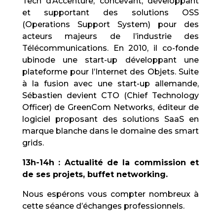
Tech d’Accenture, concevant, développant
et supportant des solutions OSS
(Operations Support System) pour des
acteurs majeurs de l’industrie des
Télécommunications. En 2010, il co-fonde
ubinode une start-up développant une
plateforme pour l’Internet des Objets. Suite
à la fusion avec une start-up allemande,
Sébastien devient CTO (Chief Technology
Officer) de GreenCom Networks, éditeur de
logiciel proposant des solutions SaaS en
marque blanche dans le domaine des smart
grids.
13h-14h : Actualité de la commission et
de ses projets, buffet networking.
Nous espérons vous compter nombreux à
cette séance d’échanges professionnels.