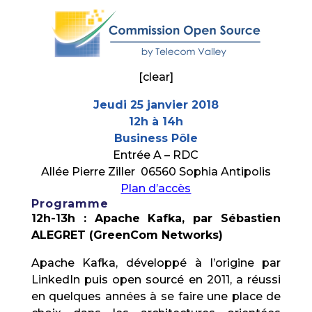
[clear]
Jeudi 25 janvier 2018
12h à 14h
Business Pôle
Entrée A – RDC
Allée Pierre Ziller 06560 Sophia Antipolis
Plan d’accès
Programme
12h-13h : Apache Kafka, par Sébastien
ALEGRET (GreenCom Networks)
Apache Kafka, développé à l’origine par
LinkedIn puis open sourcé en 2011, a réussi
en quelques années à se faire une place de