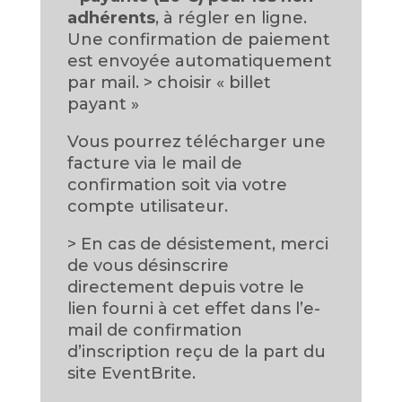
adhérents
, à régler en ligne.
Une confirmation de paiement
est envoyée automatiquement
par mail. > choisir « billet
payant »
Vous pourrez télécharger une
facture via le mail de
confirmation soit via votre
compte utilisateur.
> En cas de désistement, merci
de vous désinscrire
directement depuis votre le
lien fourni à cet effet dans l’e-
mail de confirmation
d’inscription reçu de la part du
site EventBrite.