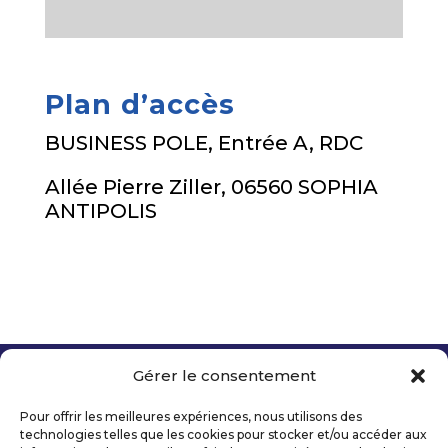
Plan d’accès
BUSINESS POLE, Entrée A, RDC
Allée Pierre Ziller, 06560 SOPHIA
ANTIPOLIS
Gérer le consentement
Copyright 2026 Telecom Valley – Tous droits
réservés
Pour offrir les meilleures expériences, nous utilisons des
Mentions légales
technologies telles que les cookies pour stocker et/ou accéder aux