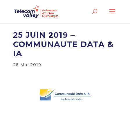
25 JUIN 2019 –
COMMUNAUTE DATA &
IA
28 Mai 2019