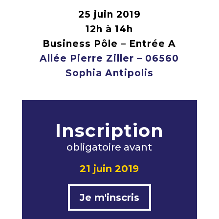
25 juin 2019
12h à 14h
Business Pôle – Entrée A
Allée Pierre Ziller – 06560
Sophia Antipolis
Inscription
obligatoire avant
21 juin 2019
Je m'inscris