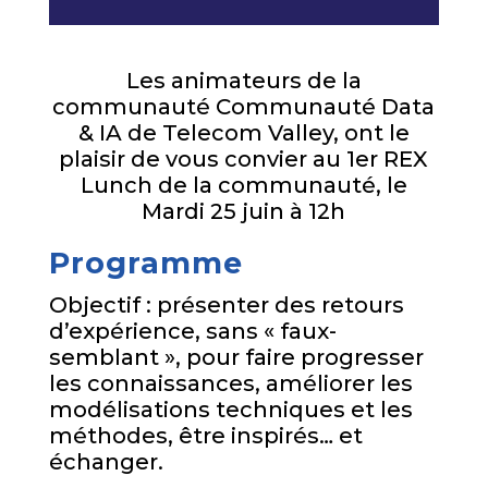
Les animateurs de la
communauté Communauté Data
& IA de Telecom Valley, ont le
plaisir de vous convier au 1er REX
Lunch de la communauté, le
Mardi 25 juin à 12h
Programme
Objectif : présenter des retours
d’expérience, sans « faux-
semblant », pour faire progresser
les connaissances, améliorer les
modélisations techniques et les
méthodes, être inspirés… et
échanger.