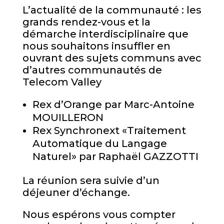
L’actualité de la communauté : les
grands rendez-vous et la
démarche interdisciplinaire que
nous souhaitons insuffler en
ouvrant des sujets communs avec
d’autres communautés de
Telecom Valley
Rex d’Orange par Marc-Antoine
MOUILLERON
Rex Synchronext «Traitement
Automatique du Langage
Naturel» par Raphaël GAZZOTTI
La réunion sera suivie d’un
déjeuner d’échange.
Nous espérons vous compter