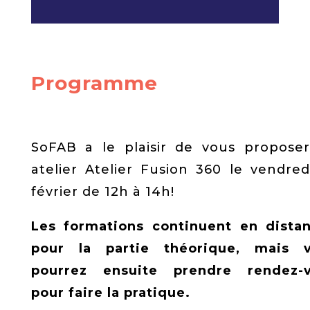
Programme
SoFAB a le plaisir de vous propose
atelier Atelier Fusion 360 le vendred
février de 12h à 14h!
Les formations continuent en distan
pour la partie théorique, mais 
pourrez ensuite prendre rendez-
pour faire la pratique.