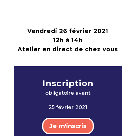
Vendredi 26 février 2021
12h à 14h
Atelier en direct de chez vous
Inscription
obligatoire avan
t
25 février 2021
Je m'inscris