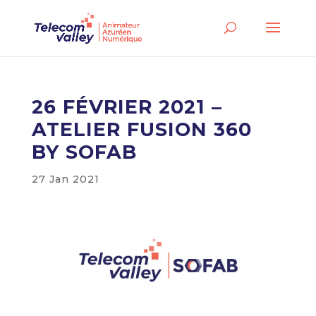
26 FÉVRIER 2021 –
ATELIER FUSION 360
BY SOFAB
27 Jan 2021