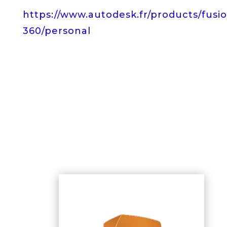
https://www.autodesk.fr/products/fusi
360/personal