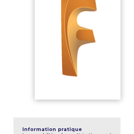
Information pratique