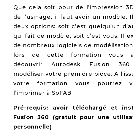
Que cela soit pour de l’impression 3
de l’usinage, il faut avoir un modèle. I
deux options: soit c’est quelqu’un d’a
qui fait ce modèle, soit c’est vous. Il e
de nombreux logiciels de modélisation
lors de cette formation vous a
découvrir Autodesk Fusion 360
modéliser votre première pièce. A l’iss
votre formation vous pourrez v
l’imprimer à SoFAB
Pré-requis: avoir téléchargé et inst
Fusion 360 (gratuit pour une utilisa
personnelle)