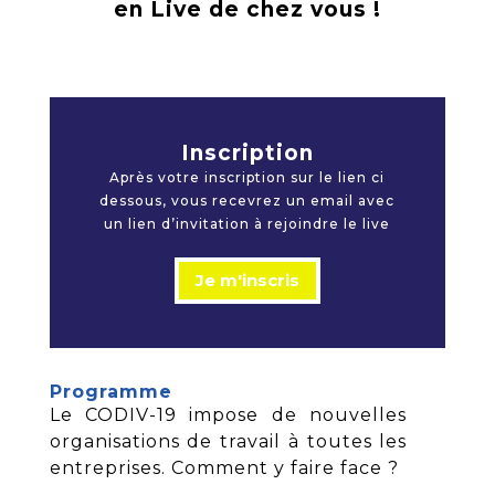
en Live de chez vous !
Inscription
Après votre inscription sur le lien ci
dessous, vous recevrez un email avec
un lien d’invitation à rejoindre le live
Je m'inscris
Programme
Le CODIV-19 impose de nouvelles
organisations de travail à toutes les
entreprises. Comment y faire face ?