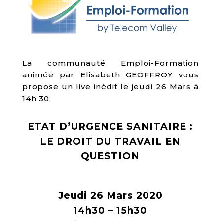
La communauté Emploi-Formation
animée par
Elisabeth GEOFFROY
vous
propose un live inédit le jeudi 26 Mars à
14h 30:
ETAT D’URGENCE SANITAIRE :
LE DROIT DU TRAVAIL EN
QUESTION
Jeudi 26 Mars 2020
14h30 – 15h30