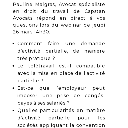
Pauline Malgras, Avocat spécialiste
en droit du travail de Capstan
Avocats répond en direct à vos
questions lors du webinar de jeudi
26 mars 14h30.
Comment faire une demande
d’activité partielle, de manière
très pratique ?
Le télétravail est-il compatible
avec la mise en place de l’activité
partielle ?
Est-ce que l’employeur peut
imposer une prise de congés-
payés à ses salariés ?
Quelles particularités en matière
d’activité partielle pour les
sociétés appliquant la convention