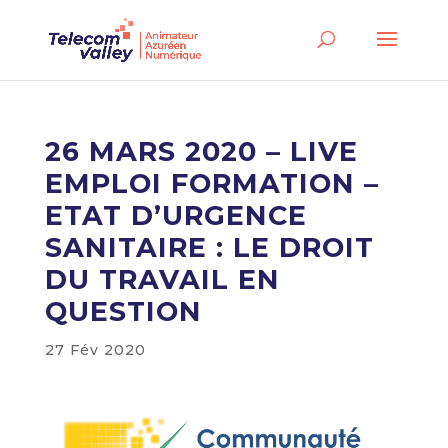
26 MARS 2020 – LIVE
EMPLOI FORMATION –
ETAT D’URGENCE
SANITAIRE : LE DROIT
DU TRAVAIL EN
QUESTION
27 Fév 2020