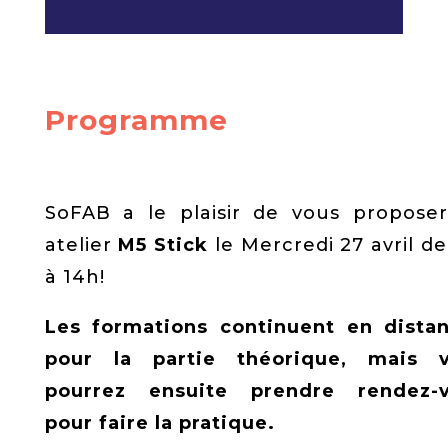
Programme
SoFAB a le plaisir de vous propose
atelier
M5 Stick
le Mercredi 27 avril de
à 14h!
Les formations continuent en distan
pour la partie théorique, mais 
pourrez ensuite prendre rendez-
pour faire la pratique.