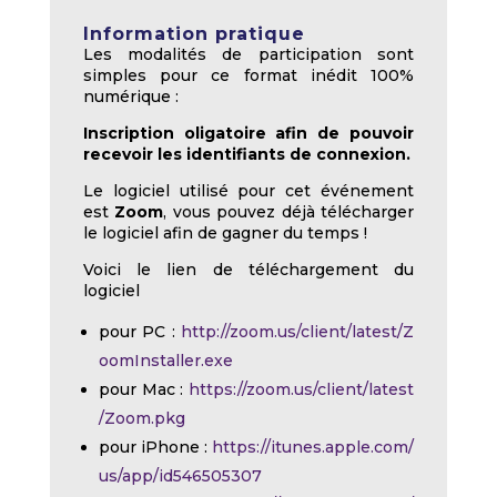
Information pratique
Les modalités de participation sont
simples pour ce format inédit 100%
numérique :
Inscription oligatoire afin de pouvoir
recevoir les identifiants de connexion.
Le logiciel utilisé pour cet événement
est
Zoom
, vous pouvez déjà télécharger
le logiciel afin de gagner du temps !
Voici le lien de téléchargement du
logiciel
pour PC :
http://zoom.us/client/latest/Z
oomInstaller.exe
pour Mac :
https://zoom.us/client/latest
/Zoom.pkg
pour iPhone :
https://itunes.apple.com/
us/app/id546505307