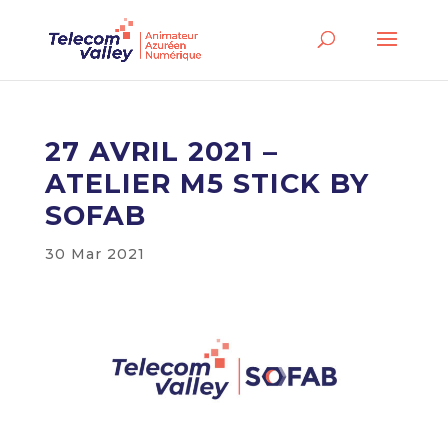
27 AVRIL 2021 –
ATELIER M5 STICK BY
SOFAB
30 Mar 2021