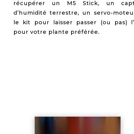
récupérer un M5 Stick, un capt
d’humidité terrestre, un servo-moteu
le kit pour laisser passer (ou pas) l
pour votre plante préférée.