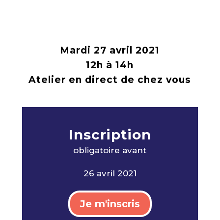
Mardi 27 avril 2021
12h à 14h
Atelier en direct de chez vous
Inscription
obligatoire avan
t
26 avril 2021
Je m'inscris