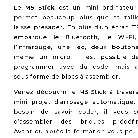
Le
M5 Stick
est un mini ordinateur
permet beaucoup plus que sa taill
laisse présager. En plus d’un écran TF
embarque le Bluetooth, le Wi-FI
l’infrarouge, une led, deux bouton
même un micro. Il est possible d
programmer avec du code, mais a
sous forme de blocs à assembler.
Venez découvrir le M5 Stick à traver
mini projet d’arrosage automatique.
besoin de savoir coder, il vous su
d’assembler des briques prédéfin
Avant ou après la formation vous pou