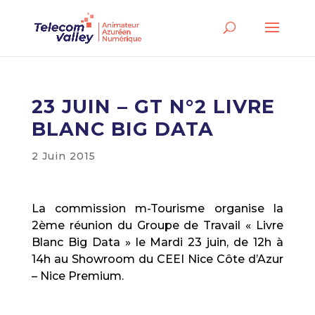
23 JUIN – GT N°2 LIVRE
BLANC BIG DATA
2 Juin 2015
La commission m-Tourisme organise la
2ème réunion du Groupe de Travail « Livre
Blanc Big Data » le Mardi 23 juin, de 12h à
14h au Showroom du CEEI Nice Côte d’Azur
– Nice Premium.