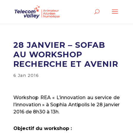
28 JANVIER – SOFAB
AU WORKSHOP
RECHERCHE ET AVENIR
6 Jan 2016
Workshop REA « L’innovation au service de
l’innovation » à Sophia Antipolis le 28 janvier
2016 de 8h30 à 13h.
Objectif du workshop :