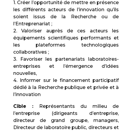
1. Créer l’opportunité de mettre en présence
les différents acteurs de l’innovation qu’ils
soient issus de la Recherche ou de
l’Entreprenariat ;
2. Valoriser auprès de ces acteurs les
équipements scientifiques performants et
les plateformes technologiques
collaboratives ;
3. Favoriser les partenariats laboratoires-
entreprises et l’émergence d’idées
nouvelles,
4. Informer sur le financement participatif
dédié à la Recherche publique et privée et à
l’innovation
Cible :
Représentants du milieu de
l’entreprise (dirigeants d’entreprise,
directeur de grand groupe, managers,
Directeur de laboratoire public, directeurs et