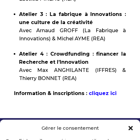
Atelier 3 : La fabrique à Innovations :
une culture de la créativité
Avec Arnaud GROFF (La Fabrique à
Innovations) & Michel AYME (REA)
Atelier 4 : Crowdfunding : financer la
Recherche et l’Innovation
Avec Max ANGHILANTE (IFFRES) &
Thierry BONNET (REA)
Information & inscriptions :
cliquez ici
Gérer le consentement
Copyright 2026 Telecom Valley – Tous droits
réservés