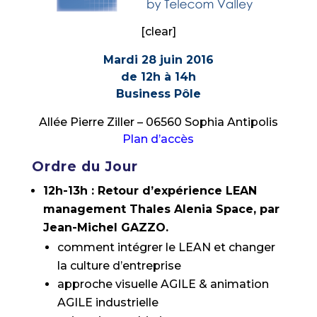
[clear]
Mardi 28 juin 2016
de 12h à 14h
Business Pôle
Allée Pierre Ziller – 06560 Sophia Antipolis
Plan d’accès
Ordre du Jour
12h-13h : Retour d’expérience LEAN
management Thales Alenia Space, par
Jean-Michel GAZZO.
comment intégrer le LEAN et changer
la culture d’entreprise
approche visuelle AGILE & animation
AGILE industrielle