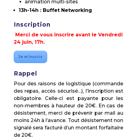
animation multi-sites
13h-14h : Buffet Networking
Inscription
Merci de vous inscrire avant le Vendredi
24 juin, 17h.
Je m’inscris
Rappel
Pour des raisons de logistique (commande
des repas, accès sécurisé…), l’inscription est
obligatoire. Celle-ci est payante pour les
non-membres à hauteur de 20€. En cas de
désistement, merci de prévenir par mail au
moins 24h à l’avance. Tout désistement non
signalé sera facturé d’un montant forfaitaire
de 20€.