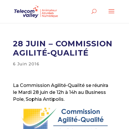
28 JUIN – COMMISSION
AGILITÉ-QUALITÉ
6 Juin 2016
La Commission Agilité-Qualité se réunira
le Mardi 28 juin de 12h à 14h au Business
Pole, Sophia Antipolis.