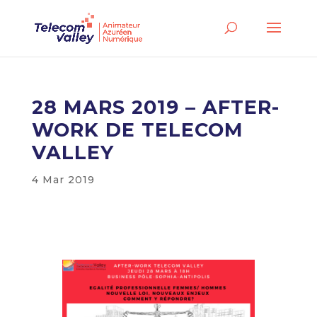
28 MARS 2019 – AFTER-
WORK DE TELECOM
VALLEY
4 Mar 2019