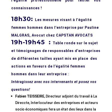
l’égalité professionnelle pour tester vos
connaissances !
18h30:
Les mesures visant à l’égalité
femmes hommes dans l’entreprise par
Pauline
MALGRAS, Avocat chez CAPSTAN AVOCATS
19h-19h45 :
Table ronde sur le sujet
et témoignages de responsables d’entreprises
de différentes tailles ayant mis en place des
actions en faveurs de l’égalité femmes
hommes dans leur entreprise :
Intéragissez avec nos intervenants et posez vos
questions!
Fabien TEISSEIRE
, Directeur adjoint du travail à La
Direccte, Interlocuteur des entreprises et acteurs
socio économiques fera un état des lieux dans la