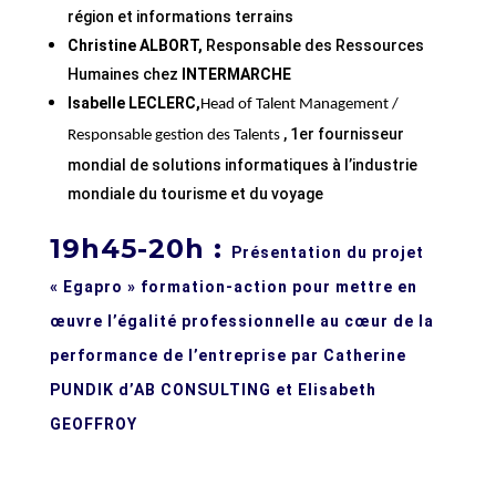
région et informations terrains
Christine ALBORT,
Responsable des Ressources
Humaines chez
INTERMARCHE
Isabelle LECLERC,
Head of Talent Management /
, 1er fournisseur
Responsable gestion des Talents
mondial
de solutions informatiques à l’industrie
mondiale du tourisme et du voyage
19h45-20h :
Présentation du projet
« Egapro »
formation-action pour mettre en
œuvre l’égalité professionnelle au cœur de la
performance de l’entreprise
par Catherine
PUNDIK d’AB CONSULTING et Elisabeth
GEOFFROY