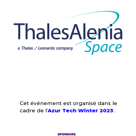
Cet événement est organisé dans le
cadre de l’
Azur Tech Winter 2023
.