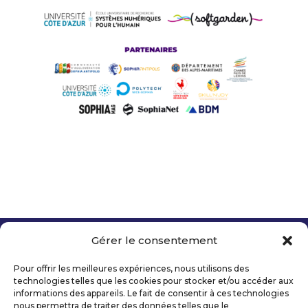
Gérer le consentement
Copyright 2026 Telecom Valley – Tous droits
réservés
Pour offrir les meilleures expériences, nous utilisons des
Mentions légales
technologies telles que les cookies pour stocker et/ou accéder aux
Politique de confidentialité
informations des appareils. Le fait de consentir à ces technologies
nous permettra de traiter des données telles que le