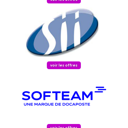
voir les offres
voir les offres