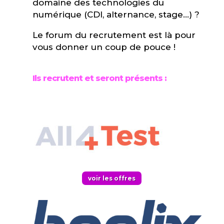
domaine des technologies du
numérique (CDI, alternance, stage…) ?
Le forum du recrutement est là pour
vous donner un coup de pouce !
Ils recrutent et seront présents :
voir les offres