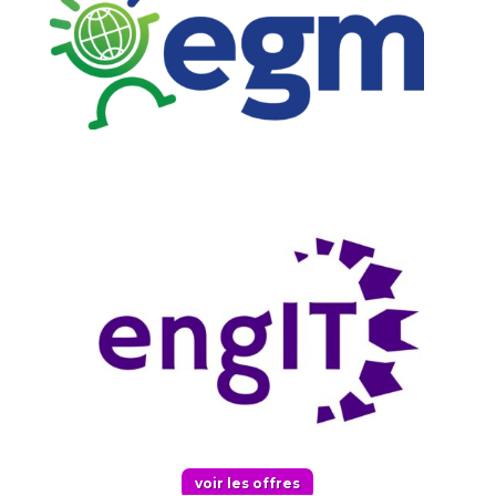
voir les offres