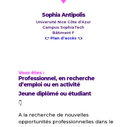
Sophia Antipolis
Université Nice Côte d’Azur
Campus SophiaTech
Bâtiment F
👉
Plan d’accès
👈
Vous êtes :
Professionnel, en recherche
d’emploi ou en activité
Jeune diplômé ou étudiant
👇
A la recherche de nouvelles
opportunités professionnelles dans le