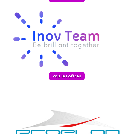
voir les offres