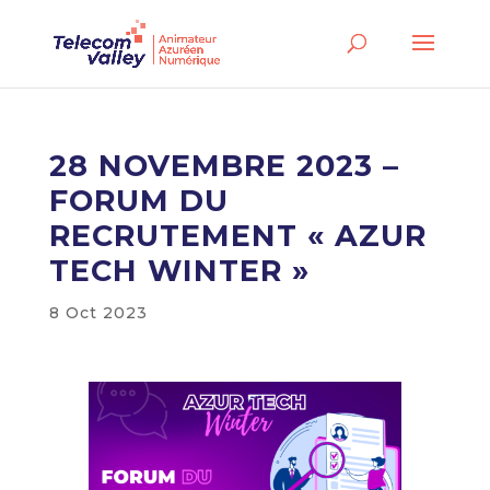
28 NOVEMBRE 2023 –
FORUM DU
RECRUTEMENT « AZUR
TECH WINTER »
8 Oct 2023