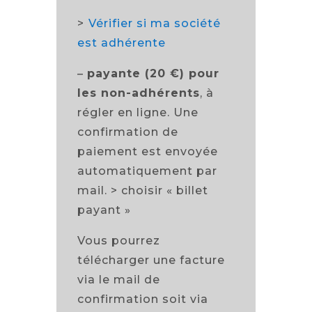
>
Vérifier si ma société
est adhérente
–
payante (20 €) pour
les non-adhérents
, à
régler en ligne. Une
confirmation de
paiement est envoyée
automatiquement par
mail. > choisir « billet
payant »
Vous pourrez
télécharger une facture
via le mail de
confirmation soit via