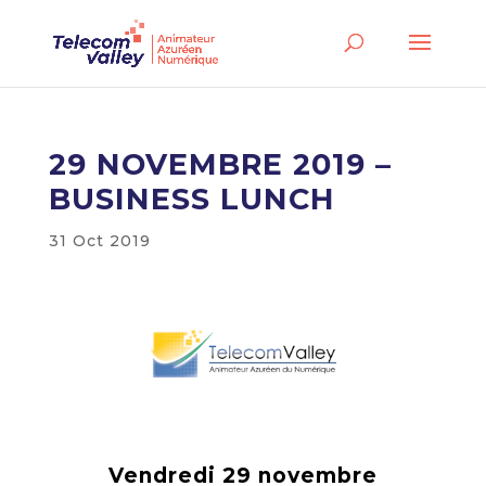
29 NOVEMBRE 2019 –
BUSINESS LUNCH
31 Oct 2019
Vendredi 29 novembre