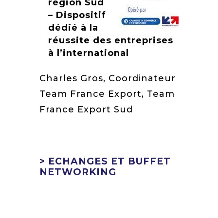
région Sud
– Dispositif
dédié à la
réussite des entreprises
à l’international
Charles Gros, Coordinateur
Team France Export, Team
France Export Sud
> ECHANGES ET BUFFET
NETWORKING