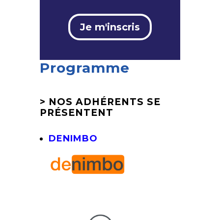
Je m'inscris
Programme
> NOS ADHÉRENTS SE
PRÉSENTENT
DENIMBO