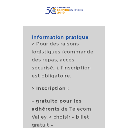
Information pratique
> Pour des raisons
logistiques (commande
des repas, accès
sécurisé…), l’inscription
est obligatoire.
>
Inscription :
–
gratuite pour les
adhérents
de Telecom
Valley. > choisir « billet
gratuit »