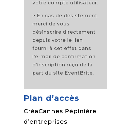
votre compte utilisateur.
> En cas de désistement,
merci de vous
désinscrire directement
depuis votre le lien
fourni à cet effet dans
l’e-mail de confirmation
d’inscription reçu de la
part du site EventBrite.
Plan d’accès
CréaCannes Pépinière
d’entreprises