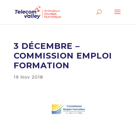
3 DÉCEMBRE –
COMMISSION EMPLOI
FORMATION
19 Nov 2018