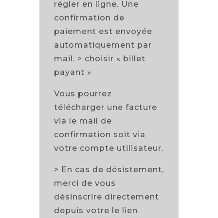
régler en ligne. Une
confirmation de
paiement est envoyée
automatiquement par
mail. > choisir « billet
payant »
Vous pourrez
télécharger une facture
via le mail de
confirmation soit via
votre compte utilisateur.
> En cas de désistement,
merci de vous
désinscrire directement
depuis votre le lien