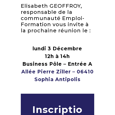
Elisabeth GEOFFROY,
responsable de la
communauté Emploi-
Formation vous invite à
la prochaine réunion le :
lundi 3 Décembre
12h à 14h
Business Pôle – Entrée A
Allée Pierre Ziller – 06410
Sophia Antipolis
Inscriptio