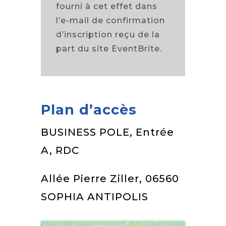
fourni à cet effet dans
l’e-mail de confirmation
d’inscription reçu de la
part du site EventBrite.
Plan d’accès
BUSINESS POLE, Entrée
A, RDC
Allée Pierre Ziller, 06560
SOPHIA ANTIPOLIS