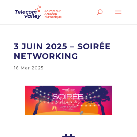
3 JUIN 2025 – SOIRÉE
NETWORKING
16 Mar 2025