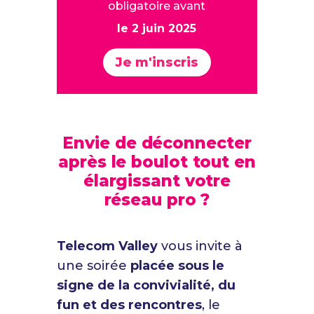
obligatoire avant
le 2 juin 2025
Je m'inscris
Envie de déconnecter
après le boulot tout en
élargissant votre
réseau pro ?
Telecom Valley
vous invite à
une soirée
placée sous le
signe de la convivialité, du
fun et des rencontres
, le