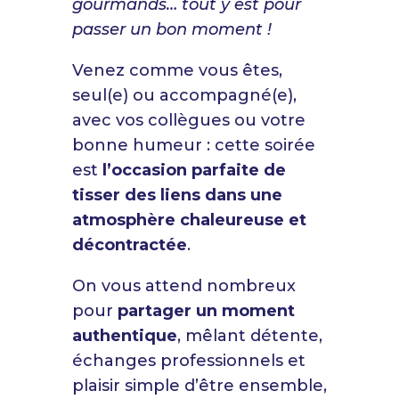
gourmands… tout y est pour
passer un bon moment !
Venez comme vous êtes,
seul(e) ou accompagné(e),
avec vos collègues ou votre
bonne humeur : cette soirée
est
l’occasion parfaite de
tisser des liens dans une
atmosphère chaleureuse et
décontractée
.
On vous attend nombreux
pour
partager un moment
authentique
, mêlant détente,
échanges professionnels et
plaisir simple d’être ensemble,