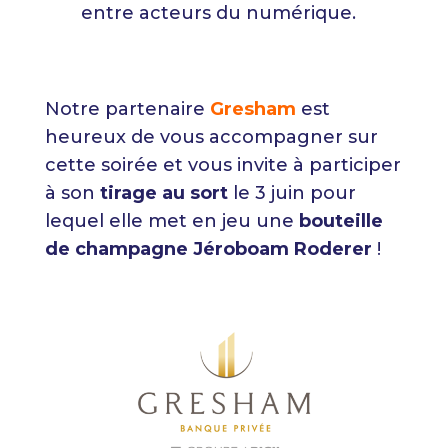
entre acteurs du numérique.
Notre partenaire
Gresham
est
heureux de vous accompagner sur
cette soirée et vous invite à participer
à son
tirage au sort
le 3 juin pour
lequel elle met en jeu une
bouteille
de champagne Jéroboam Roderer
!