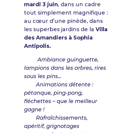
mardi 3 juin
, dans un cadre
tout simplement magnifique :
au cœur d’une pinède, dans
les superbes jardins de la
Villa
des Amandiers
à Sophia
Antipolis.
Ambiance guinguette,
lampions dans les arbres, rires
sous les pins…
Animations détente :
pétanque, ping-pong,
fléchettes – que le meilleur
gagne !
Rafraîchissements,
apéritif, grignotages