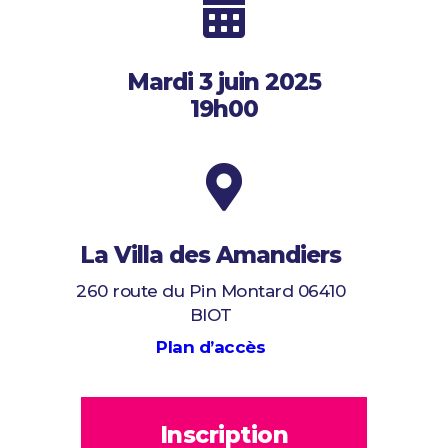

Mardi 3 juin 2025
19h00

La Villa des Amandiers
260 route du Pin Montard 06410
BIOT
Plan d’accès
Inscription