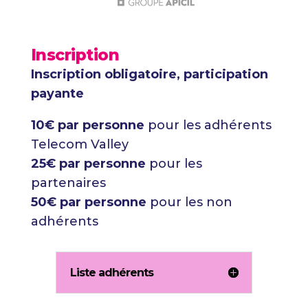
Inscription
Inscription obligatoire, participation
payante
10€ par personne
pour les adhérents
Telecom Valley
25€ par personne
pour les
partenaires
50€ par personne
pour les non
adhérents
Liste adhérents