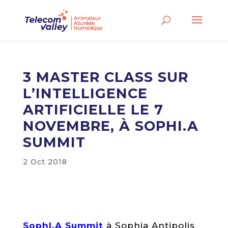
3 MASTER CLASS SUR
L’INTELLIGENCE
ARTIFICIELLE LE 7
NOVEMBRE, À SOPHI.A
SUMMIT
2 Oct 2018
SophI.A Summit
à Sophia Antipolis