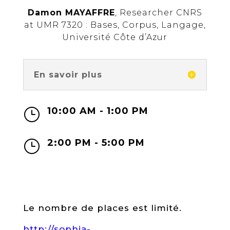
Damon MAYAFFRE
, Researcher CNRS
at UMR 7320 : Bases, Corpus, Langage,
Université Côte d’Azur
En savoir plus
10:00 AM - 1:00 PM
}
2:00 PM - 5:00 PM
}
Le nombre de places est limité.
http://sophia-