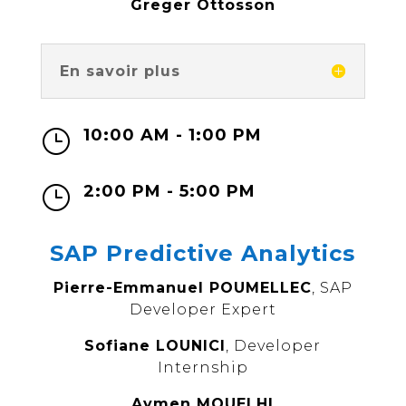
Greger Ottosson
En savoir plus
10:00 AM - 1:00 PM
}
2:00 PM - 5:00 PM
}
SAP Predictive Analytics
Pierre-Emmanuel POUMELLEC
, SAP
Developer Expert
Sofiane LOUNICI
, Developer
Internship
Aymen MOUELHI