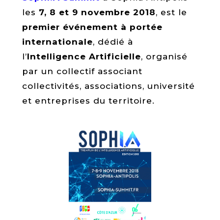
les
7, 8 et 9 novembre 2018
, est le
premier événement à portée
internationale
, dédié à
l’
Intelligence Artificielle
, organisé
par un collectif associant
collectivités, associations, université
et entreprises du territoire.