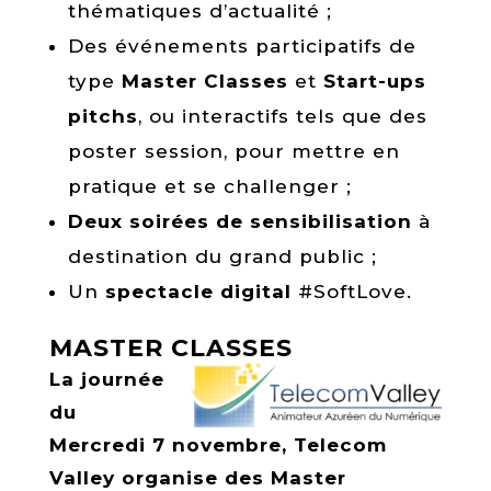
thématiques d’actualité ;
Des événements participatifs de
type
Master Classes
et
Start-ups
pitchs
, ou interactifs tels que des
poster session, pour mettre en
pratique et se challenger ;
Deux soirées de sensibilisation
à
destination du grand public ;
Un
spectacle digital
#SoftLove.
MASTER CLASSES
La journée
du
Mercredi 7 novembre, Telecom
Valley organise des Master