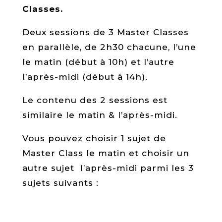
Classes.
Deux sessions de 3 Master Classes
en parallèle, de 2h30 chacune, l’une
le matin (début à 10h) et l’autre
l’après-midi (début à 14h).
Le contenu des 2 sessions est
similaire le matin & l’après-midi.
Vous pouvez choisir 1 sujet de
Master Class le matin et choisir un
autre sujet l’après-midi parmi les 3
sujets suivants :