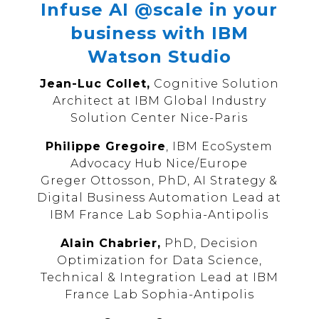
Infuse AI @scale in your
business with IBM
Watson Studio
Jean-Luc Collet,
Cognitive Solution
Architect at IBM Global Industry
Solution Center Nice-Paris
Philippe Gregoire
, IBM EcoSystem
Advocacy Hub Nice/Europe
Greger Ottosson, PhD, AI Strategy &
Digital Business Automation Lead at
IBM France Lab Sophia-Antipolis
Alain Chabrier,
PhD, Decision
Optimization for Data Science,
Technical & Integration Lead at IBM
France Lab Sophia-Antipolis