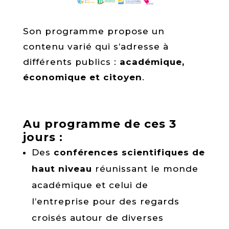
Son programme propose un
contenu varié qui s’adresse à
différents publics :
académique,
économique et citoyen
.
Au programme de ces 3
jours :
Des
conférences scientifiques de
haut niveau
réunissant le monde
académique et celui de
l’entreprise pour des regards
croisés autour de diverses