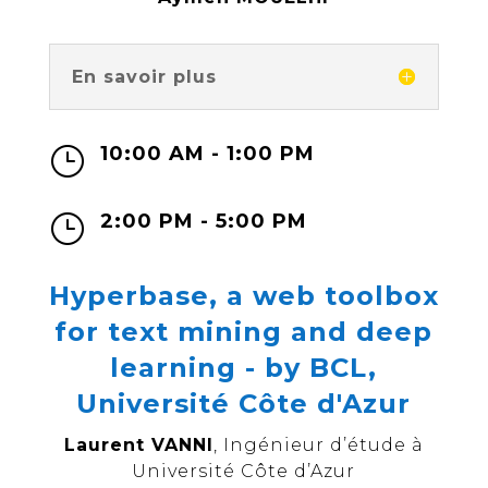
En savoir plus
10:00 AM - 1:00 PM
}
2:00 PM - 5:00 PM
}
Hyperbase, a web toolbox
for text mining and deep
learning - by BCL,
Université Côte d'Azur
Laurent VANNI
, Ingénieur d’étude à
Université Côte d’Azur