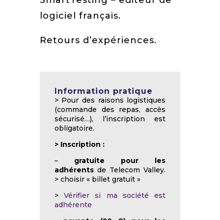
SmartTesting – editeur de
logiciel français.
Retours d’expériences.
Information pratique
> Pour des raisons logistiques
(commande des repas, accès
sécurisé…), l’inscription est
obligatoire.
>
Inscription :
–
gratuite pour les
adhérents
de Telecom Valley.
> choisir « billet gratuit »
>
Vérifier si ma société est
adhérente