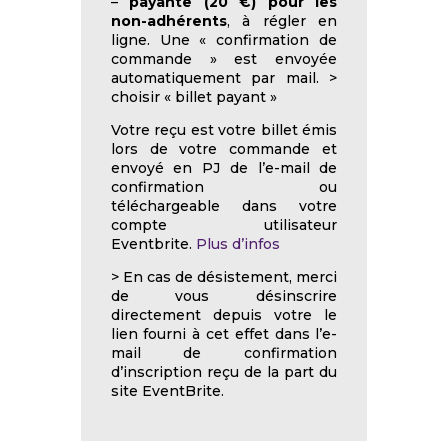
–
payante (20 €) pour les
non-adhérents
, à régler en
ligne. Une « confirmation de
commande » est envoyée
automatiquement par mail. >
choisir « billet payant »
Votre reçu est votre billet émis
lors de votre commande et
envoyé en PJ de l’e-mail de
confirmation ou
téléchargeable dans votre
compte utilisateur
Eventbrite.
Plus d’infos
> En cas de désistement, merci
de vous désinscrire
directement depuis votre le
lien fourni à cet effet dans l’e-
mail de confirmation
d’inscription reçu de la part du
site EventBrite.