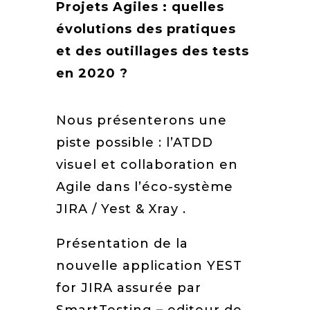
Projets Agiles : quelles
évolutions des pratiques
et des outillages des tests
en 2020 ?
Nous présenterons une
piste possible : l’ATDD
visuel et collaboration en
Agile dans l’éco-système
JIRA / Yest & Xray .
Présentation de la
nouvelle application YEST
for JIRA assurée par