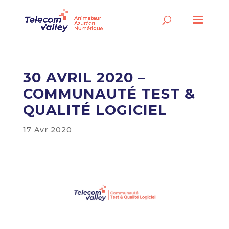
30 AVRIL 2020 –
COMMUNAUTÉ TEST &
QUALITÉ LOGICIEL
17 Avr 2020