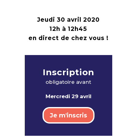
Jeudi 30 avril 2020
12h à 12h45
en direct de chez vous !
Inscription
obligatoire avant
Mercredi 29 avril
Je m'inscris