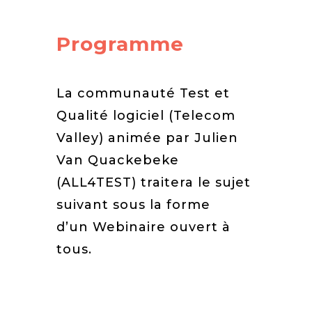
Programme
La communauté Test et
Qualité logiciel (Telecom
Valley) animée par Julien
Van Quackebeke
(ALL4TEST) traitera le sujet
suivant sous la forme
d’un Webinaire ouvert à
tous.