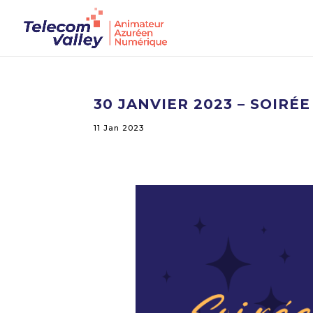
30 JANVIER 2023 – SOIRÉ
11 Jan 2023