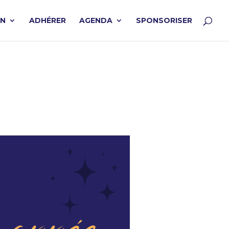
ON
ADHÉRER
AGENDA
SPONSORISER