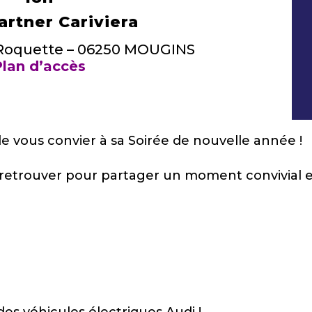
artner Cariviera
 Roquette – 06250 MOUGINS
lan d’accès
 de vous convier à sa Soirée de nouvelle année !
 retrouver pour partager un moment convivial e