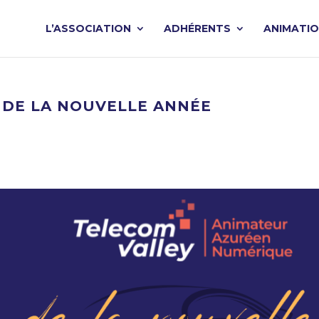
L’ASSOCIATION
ADHÉRENTS
ANIMATI
E DE LA NOUVELLE ANNÉE