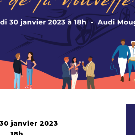
30 janvier 2023
18h