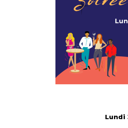
Lundi 