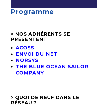
Programme
> NOS ADHÉRENTS SE
PRÉSENTENT
ACOSS
ENVOI DU NET
NORSYS
THE BLUE OCEAN SAILOR
COMPANY
> QUOI DE NEUF DANS LE
RÉSEAU ?