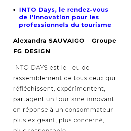
INTO Days, le rendez-vous
de l’Innovation pour les
professionnels du tourisme
Alexandra SAUVAIGO – Groupe
FG DESIGN
INTO DAYS est le lieu de
rassemblement de tous ceux qui
réfléchissent, expérimentent,
partagent un tourisme innovant
en réponse à un consommateur
plus exigeant, plus concerné,
plus responsable.