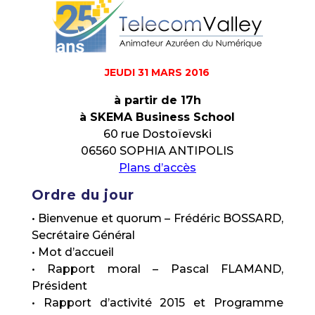
JEUDI 31 MARS 2016
à partir de 17h
à SKEMA Business School
60 rue Dostoïevski
06560 SOPHIA ANTIPOLIS
Plans d’accès
Ordre du jour
• Bienvenue et quorum – Frédéric BOSSARD,
Secrétaire Général
• Mot d’accueil
• Rapport moral – Pascal FLAMAND,
Président
• Rapport d’activité 2015 et Programme