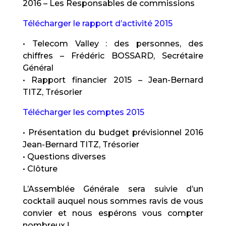
2016 – Les Responsables de commissions
Télécharger le rapport d’activité 2015
• Telecom Valley : des personnes, des
chiffres – Frédéric BOSSARD, Secrétaire
Général
• Rapport financier 2015 – Jean-Bernard
TITZ, Trésorier
Télécharger les comptes 2015
• Présentation du budget prévisionnel 2016
Jean-Bernard TITZ, Trésorier
• Questions diverses
• Clôture
L’Assemblée Générale sera suivie d’un
cocktail auquel nous sommes ravis de vous
convier et nous espérons vous compter
nombreux !