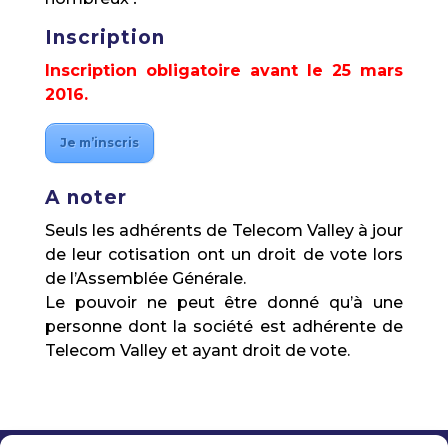
Inscription
Inscription obligatoire avant le 25 mars
2016.
Je m’inscris
A noter
Seuls les adhérents de Telecom Valley à jour
de leur cotisation ont un droit de vote lors
de l’Assemblée Générale.
Le pouvoir ne peut être donné qu’à une
personne dont la société est adhérente de
Telecom Valley et ayant droit de vote.