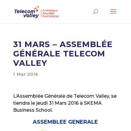
31 MARS – ASSEMBLÉE
GÉNÉRALE TELECOM
VALLEY
1 Mar 2016
L’Assemblée Générale de Telecom Valley, se
tiendra le jeudi 31 Mars 2016 à SKEMA
Business School.
ASSEMBLEE GENERALE