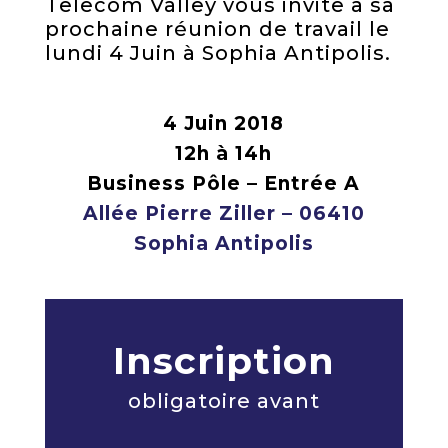
Telecom Valley vous invite à sa
prochaine réunion de travail le
lundi 4 Juin à Sophia Antipolis.
4 Juin 2018
12h à 14h
Business Pôle – Entrée A
Allée Pierre Ziller – 06410
Sophia Antipolis
Inscription
obligatoire avant