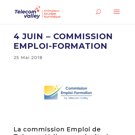
4 JUIN – COMMISSION
EMPLOI-FORMATION
25 Mai 2018
La commission Emploi de