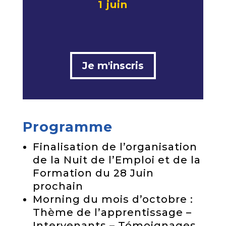
1 juin
Je m'inscris
Programme
Finalisation de l’organisation
de la Nuit de l’Emploi et de la
Formation du 28 Juin
prochain
Morning du mois d’octobre :
Thème de l’apprentissage –
Intervenants – Témoignages…