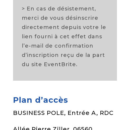
> En cas de désistement,
merci de vous désinscrire
directement depuis votre le
lien fourni à cet effet dans
l’e-mail de confirmation
d’inscription reçu de la part
du site EventBrite.
Plan d’accès
BUSINESS POLE, Entrée A, RDC
Allée Pierre Ziller, 06560