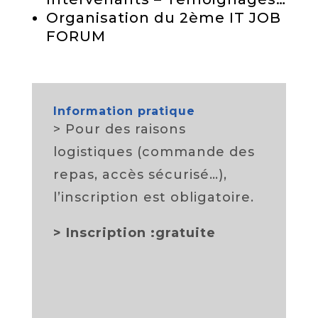
Organisation du 2ème IT JOB
FORUM
Information pratique
> Pour des raisons
logistiques (commande des
repas, accès sécurisé…),
l’inscription est obligatoire.
>
Inscription :gratuite