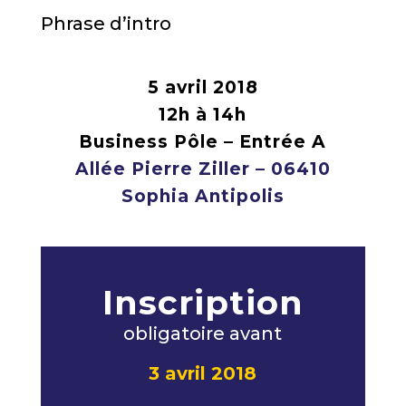
Phrase d’intro
5 avril 2018
12h à 14h
Business Pôle – Entrée A
Allée Pierre Ziller – 06410
Sophia Antipolis
Inscription
obligatoire avant
3 avril 2018