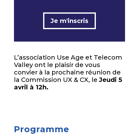
Je m'inscris
L’association Use Age et Telecom
Valley ont le plaisir de vous
convier à la prochaine réunion de
la Commission UX & CX, le
Jeudi 5
avril à 12h.
Programme