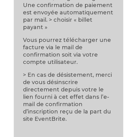
Une confirmation de paiement
est envoyée automatiquement
par mail. > choisir « billet
payant »
Vous pourrez télécharger une
facture via le mail de
confirmation soit via votre
compte utilisateur.
> En cas de désistement, merci
de vous désinscrire
directement depuis votre le
lien fourni à cet effet dans l’e-
mail de confirmation
d’inscription reçu de la part du
site EventBrite.