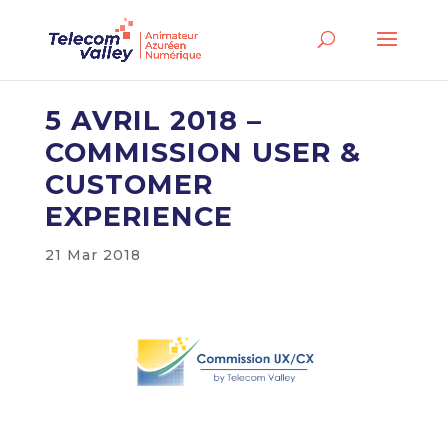
5 AVRIL 2018 –
COMMISSION USER &
CUSTOMER
EXPERIENCE
21 Mar 2018