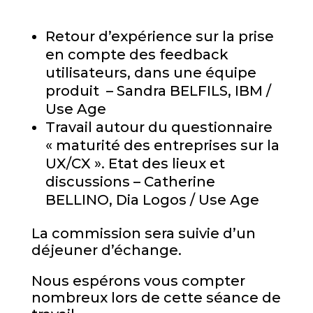
Retour d’expérience sur la prise
en compte des feedback
utilisateurs, dans une équipe
produit – Sandra BELFILS, IBM /
Use Age
Travail autour du questionnaire
« maturité des entreprises sur la
UX/CX ». Etat des lieux et
discussions – Catherine
BELLINO, Dia Logos / Use Age
La commission sera suivie d’un
déjeuner d’échange.
Nous espérons vous compter
nombreux lors de cette séance de