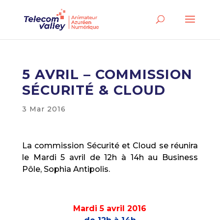
5 AVRIL – COMMISSION
SÉCURITÉ & CLOUD
3 Mar 2016
La commission Sécurité et Cloud se réunira
le Mardi 5 avril de 12h à 14h au Business
Pôle, Sophia Antipolis.
Mardi 5 avril 2016