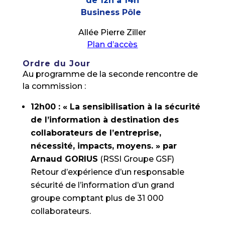
de 12h à 14h
Business Pôle
Allée Pierre Ziller
Plan d’accès
Ordre du Jour
Au programme de la seconde rencontre de
la commission :
12h00 : « La sensibilisation à la sécurité
de l’information à destination des
collaborateurs de l’entreprise,
nécessité, impacts, moyens. » par
Arnaud GORIUS
(RSSI Groupe GSF)
Retour d’expérience d’un responsable
sécurité de l’information d’un grand
groupe comptant plus de 31 000
collaborateurs.