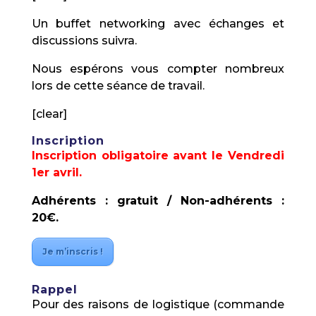
Un buffet networking avec échanges et
discussions suivra.
Nous espérons vous compter nombreux
lors de cette séance de travail.
[clear]
Inscription
Inscription obligatoire avant le Vendredi
1er avril.
Adhérents : gratuit / Non-adhérents :
20€.
Je m’inscris !
Rappel
Pour des raisons de logistique (commande