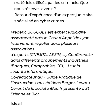
matériels utilisés par les criminels. Que
nous réserve l’avenir ?
Retour d’expérience d’un expert judiciaire
spécialisé en cyber crimes.
Frédéric BOUQUET est expert judiciaire
assermenté près la Cour d’Appel de Lyon.
Intervenant régulier dans plusieurs
associations
d’experts (CNEJITA, AFSIN, …). Conférencier
dans différents groupements industriels
(Banques, Comptables, CCI, …) sur la
sécurité informatique.
Co-rédacteur du « Guide Pratique de
l’Instruction » aux éditions Berger-Levrau.
Gérant de la société iBou.fr présente à St
Etienne et Biot.
[clear]