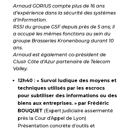
Arnaud GORIUS compte plus de 16 ans
d’expérience dans la sécurité des systèmes
d’information.
RSSI du groupe GSF depuis près de 5 ans; il
a occupé les mêmes fonctions au sein du
groupe Brasseries Kronenbourg durant 10
ans.
Arnaud est également co-président de
Clusir Côte d’Azur partenaire de Telecom
Valley.
12h40 : « Survol ludique des moyens et
techniques utilisés par les escrocs
pour subtiliser des informations ou des
biens aux entreprises. »
par Frédéric
BOUQUET
(Expert judiciaire assermenté
près la Cour d’Appel de Lyon)
Présentation concrète d’outils et