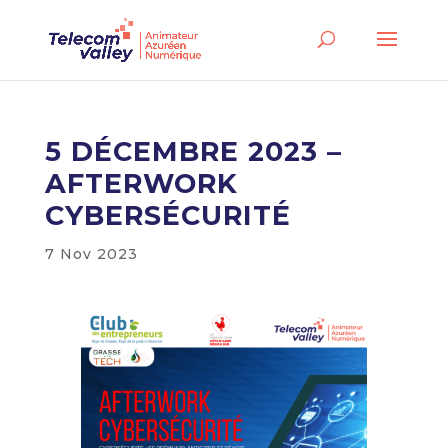
5 DÉCEMBRE 2023 –
AFTERWORK
CYBERSÉCURITÉ
7 Nov 2023