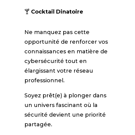
🍸
Cocktail Dinatoire
Ne manquez pas cette
opportunité de renforcer vos
connaissances en matière de
cybersécurité tout en
élargissant votre réseau
professionnel.
Soyez prêt(e) à plonger dans
un univers fascinant où la
sécurité devient une priorité
partagée.