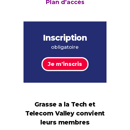
Plan d’accès
Inscription
obligatoire
Je m'inscris
Grasse a la Tech et
Telecom Valley convient
leurs membres