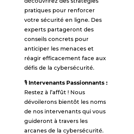
découvrirez des stratégies
pratiques pour renforcer
votre sécurité en ligne. Des
experts partageront des
conseils concrets pour
anticiper les menaces et
réagir efficacement face aux
défis de la cybersécurité.
🎙️
Intervenants Passionnants :
Restez à l’affût ! Nous
dévoilerons bientôt les noms
de nos intervenants qui vous
guideront à travers les
arcanes de la cybersécurité.