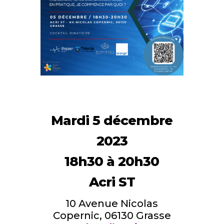
Mardi 5 décembre
2023
18h30 à 20h30
Acri ST
10 Avenue Nicolas
Copernic, 06130 Grasse