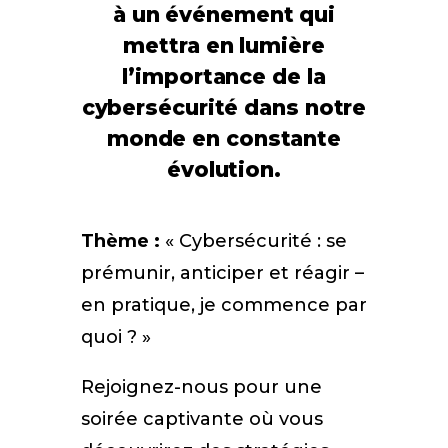
à un événement qui
mettra en lumière
l’importance de la
cybersécurité dans notre
monde
en constante
évolution.
Thème :
« Cybersécurité : se
prémunir, anticiper et réagir –
en pratique, je commence par
quoi ? »
Rejoignez-nous pour une
soirée captivante où vous