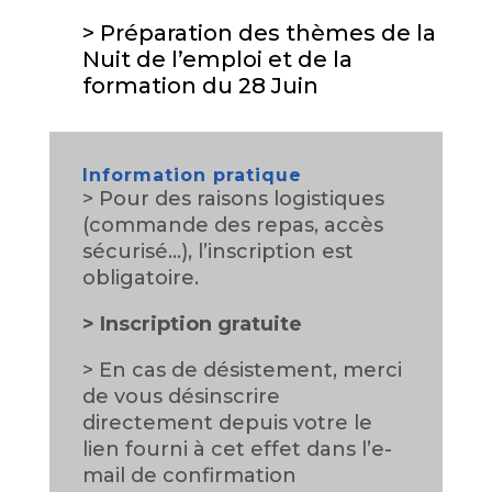
> Préparation des thèmes de la
Nuit de l’emploi et de la
formation du 28 Juin
Information pratique
> Pour des raisons logistiques
(commande des repas, accès
sécurisé…), l’inscription est
obligatoire.
>
Inscription gratuite
> En cas de désistement, merci
de vous désinscrire
directement depuis votre le
lien fourni à cet effet dans l’e-
mail de confirmation