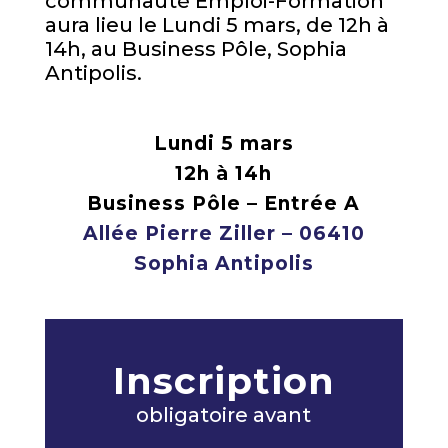
communauté Emploi-Formation
aura lieu le Lundi 5 mars, de 12h à
14h, au Business Pôle, Sophia
Antipolis.
Lundi 5 mars
12h à 14h
Business Pôle – Entrée A
Allée Pierre Ziller – 06410
Sophia Antipolis
Inscription
obligatoire avant