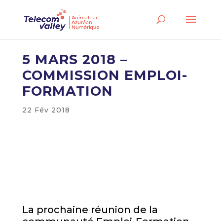
5 MARS 2018 –
COMMISSION EMPLOI-
FORMATION
22 Fév 2018
La prochaine réunion de la