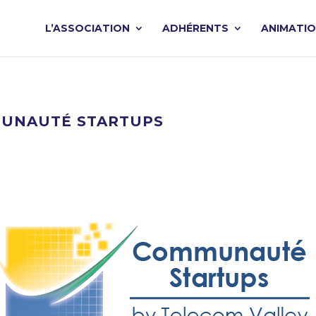
L’ASSOCIATION
ADHÉRENTS
ANIMATI
MUNAUTÉ STARTUPS