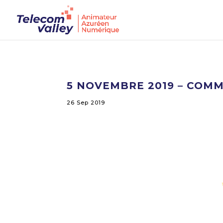
5 NOVEMBRE 2019 – COM
26 Sep 2019