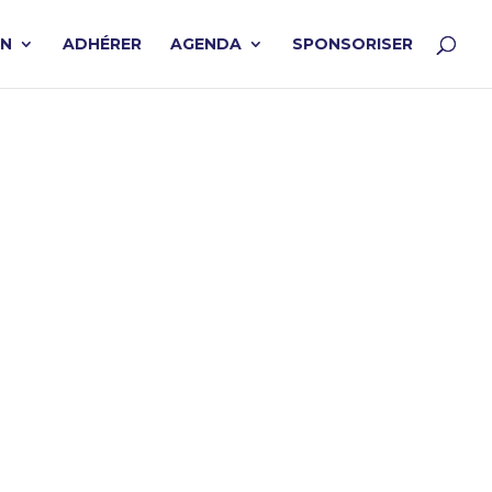
ON
ADHÉRER
AGENDA
SPONSORISER