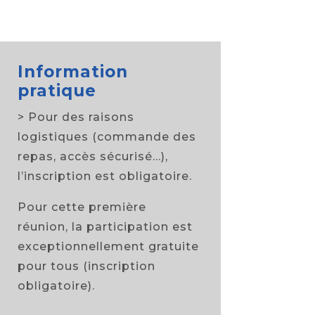
Information
pratique
> Pour des raisons
logistiques (commande des
repas, accès sécurisé…),
l’inscription est obligatoire.
Pour cette première
réunion, la participation est
exceptionnellement gratuite
pour tous (inscription
obligatoire).