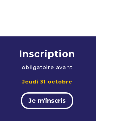
Inscription
obligatoire avant
Jeudi 31 octobre
Je m'inscris