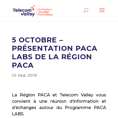
5 OCTOBRE –
PRÉSENTATION PACA
LABS DE LA RÉGION
PACA
10 Sep 2015
La Région PACA et Telecom Valley vous
convient à une réunion d’information et
d’échanges autour du Programme PACA
LABS.