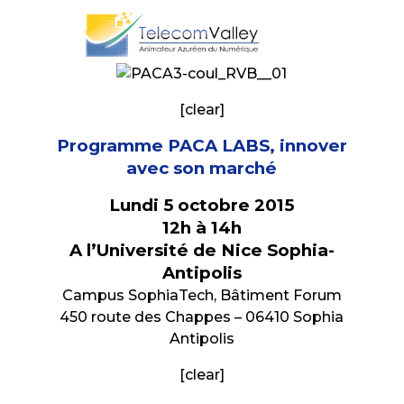
[clear]
Programme PACA LABS, innover
avec son marché
Lundi 5 octobre 2015
12h à 14h
A l’Université de Nice Sophia-
Antipolis
Campus SophiaTech, Bâtiment Forum
450 route des Chappes – 06410 Sophia
Antipolis
[clear]