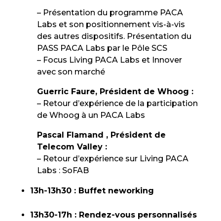
– Présentation du programme PACA
Labs et son positionnement vis-à-vis
des autres dispositifs. Présentation du
PASS PACA Labs par le Pôle SCS
– Focus Living PACA Labs et Innover
avec son marché
Guerric Faure, Président de Whoog :
– Retour d’expérience de la participation
de Whoog à un PACA Labs
Pascal Flamand , Président de
Telecom Valley :
– Retour d’expérience sur Living PACA
Labs : SoFAB
13h-13h30 : Buffet neworking
13h30-17h : Rendez-vous personnalisés