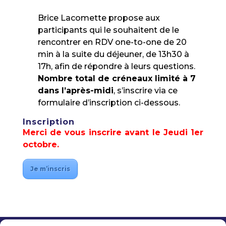
Brice Lacomette propose aux
participants qui le souhaitent de le
rencontrer en RDV one-to-one de 20
min à la suite du déjeuner, de 13h30 à
17h, afin de répondre à leurs questions.
Nombre total de créneaux limité à 7
dans l’après-midi
, s’inscrire via ce
formulaire d’inscription ci-dessous.
Inscription
Merci de vous inscrire avant le Jeudi 1er
octobre.
Je m’inscris