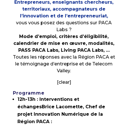
Entrepreneurs, enseignants chercheurs,
territoriaux, accompagnateurs de
l’innovation et de l’entrepreneuriat,
v
ous vous posez des questions sur PACA
Labs ?
Mode d’emploi, critères d’éligibilité,
calendrier de mise en œuvre, modalités,
PASS PACA Labs, Living PACA Labs, …
Toutes les réponses avec la Région PACA et
le témoignage d’entreprise et de Telecom
Valley.
[clear]
Programme
12h-13h : Interventions et
échanges
Brice Lacomette, Chef de
projet Innovation Numérique de la
Région PACA :