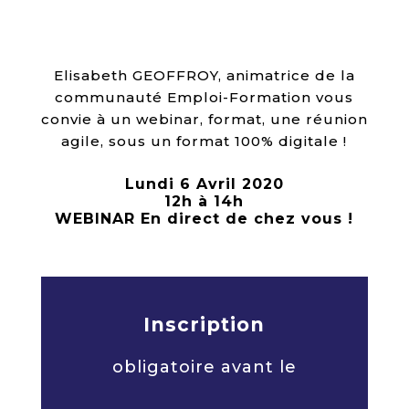
Elisabeth GEOFFROY, animatrice de la
communauté Emploi-Formation vous
convie à un webinar, format, une réunion
agile, sous un format 100% digitale !
Lundi 6 Avril 2020
12h à 14h
WEBINAR
En direct de chez vous !
Inscription
obligatoire
avant le