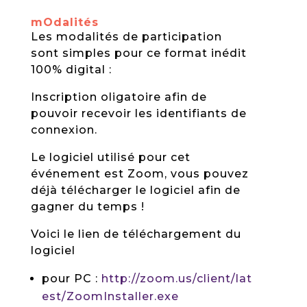
mOdalités
Les modalités de participation
sont simples pour ce format inédit
100% digital :
Inscription oligatoire afin de
pouvoir recevoir les identifiants de
connexion.
Le logiciel utilisé pour cet
événement est Zoom, vous pouvez
déjà télécharger le logiciel afin de
gagner du temps !
Voici le lien de téléchargement du
logiciel
pour PC :
http://zoom.us/client/lat
est/ZoomInstaller.exe