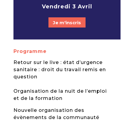
Vendredi 3 Avril
Je m'inscris
Program
me
Retour sur le live : état d’urgence
sanitaire : droit du travail remis en
question
Organisation de la nuit de l’emploi
et de la formation
Nouvelle organisation des
évènements de la communauté