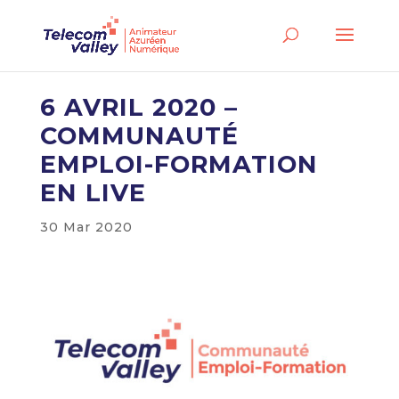
6 AVRIL 2020 –
COMMUNAUTÉ
EMPLOI-FORMATION
EN LIVE
30 Mar 2020