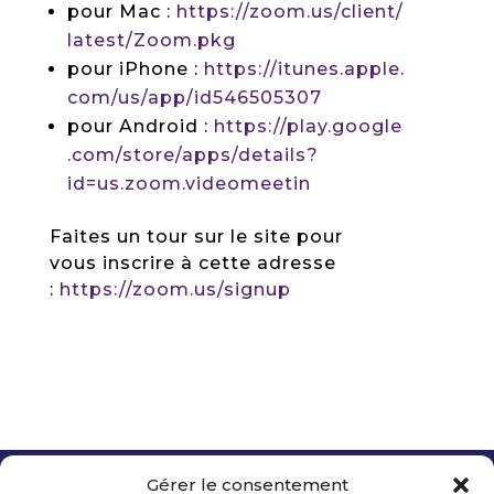
pour Mac :
https://zoom.us/client/
latest/Zoom.pkg
pour iPhone :
https://itunes.apple.
com/us/app/id546505307
pour Android :
https://play.google
.com/store/apps/details?
id=us.zoom.videomeetin
Faites un tour sur le site pour
vous inscrire à cette adresse
:
https://zoom.us/signup
Gérer le consentement