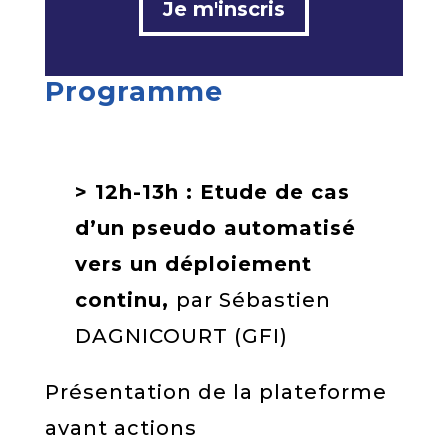
Je m'inscris
Programme
> 12h-13h : Etude de cas
d’un pseudo automatisé
vers un déploiement
continu,
par Sébastien
DAGNICOURT (GFI)
Présentation de la plateforme
avant actions