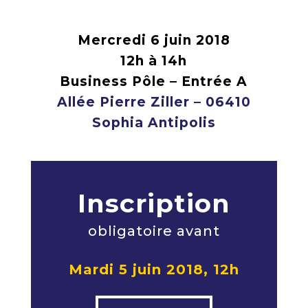
Mercredi 6 juin 2018
12h à 14h
Business Pôle – Entrée A
Allée Pierre Ziller – 06410
Sophia Antipolis
Inscription
obligatoire avant
Mardi 5 juin 2018, 12h