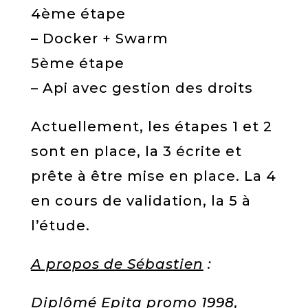
4ème étape
– Docker + Swarm
5ème étape
– Api avec gestion des droits
Actuellement, les étapes 1 et 2
sont en place, la 3 écrite et
prête à être mise en place. La 4
en cours de validation, la 5 à
l’étude.
A propos de Sébastien
:
Diplômé Epita promo 1998,