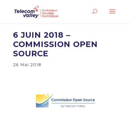
6 JUIN 2018 –
COMMISSION OPEN
SOURCE
26 Mai 2018