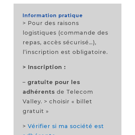
Information pratique
> Pour des raisons
logistiques (commande des
repas, accès sécurisé…),
l’inscription est obligatoire.
>
Inscription :
–
gratuite pour les
adhérents
de Telecom
Valley. > choisir « billet
gratuit »
>
Vérifier si ma société est