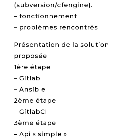
(subversion/cfengine).
– fonctionnement
– problèmes rencontrés
Présentation de la solution
proposée
1ère étape
– Gitlab
– Ansible
2ème étape
– GitlabCI
3ème étape
– Api « simple »