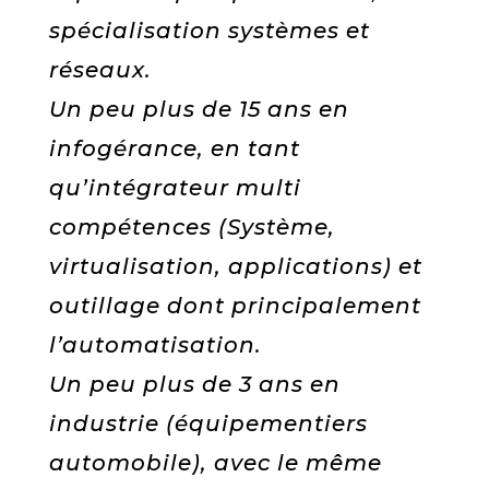
spécialisation systèmes et
réseaux.
Un peu plus de 15 ans en
infogérance, en tant
qu’intégrateur multi
compétences (Système,
virtualisation, applications) et
outillage dont principalement
l’automatisation.
Un peu plus de 3 ans en
industrie (équipementiers
automobile), avec le même