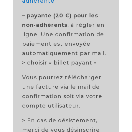
adhérente
–
payante (20 €) pour les
non-adhérents
, à régler en
ligne. Une confirmation de
paiement est envoyée
automatiquement par mail.
> choisir « billet payant »
Vous pourrez télécharger
une facture via le mail de
confirmation soit via votre
compte utilisateur.
> En cas de désistement,
merci de vous désinscrire