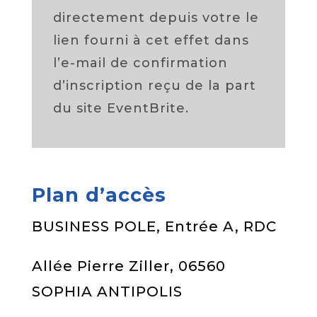
directement depuis votre le
lien fourni à cet effet dans
l’e-mail de confirmation
d’inscription reçu de la part
du site EventBrite.
Plan d’accès
BUSINESS POLE, Entrée A, RDC
Allée Pierre Ziller, 06560
SOPHIA ANTIPOLIS