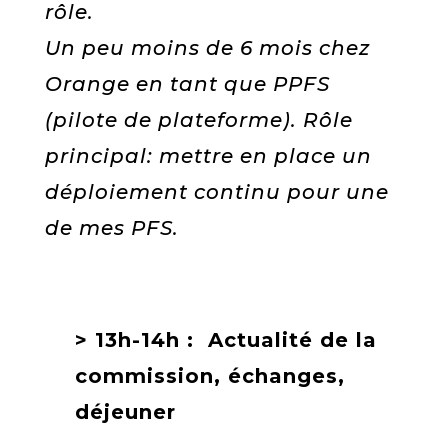
rôle.
Un peu moins de 6 mois chez
Orange en tant que PPFS
(pilote de plateforme). Rôle
principal: mettre en place un
déploiement continu pour une
de mes PFS.
> 13h-14h :
Actualité de la
commission, échanges,
déjeuner