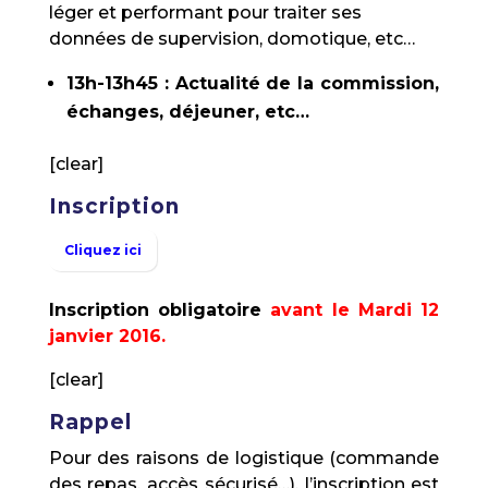
léger et performant pour traiter ses
données de supervision, domotique, etc…
13h-13h45 : Actualité de la commission,
échanges, déjeuner, etc…
[clear]
Inscription
Cliquez ici
Inscription obligatoire
avant le Mardi 12
janvier 2016.
[clear]
Rappel
Pour des raisons de logistique (commande
des repas, accès sécurisé…), l’inscription est