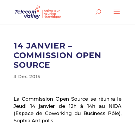
14 JANVIER –
COMMISSION OPEN
SOURCE
3 Déc 2015
La Commission Open Source se réunira le
Jeudi 14 janvier de 12h à 14h au NIDA
(Espace de Coworking du Business Pôle),
Sophia Antipolis.