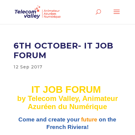
6TH OCTOBER- IT JOB
FORUM
12 Sep 2017
IT JOB FORUM
by Telecom Valley, Animateur
Azuréen du Numérique
Come and create your
future
on the
French Riviera!