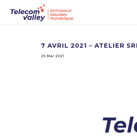
7 AVRIL 2021 – ATELIER S
25 Mar 2021