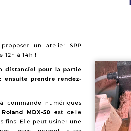
 proposer un atelier SRP
e 12h à 14h !
 distanciel pour la partie
z ensuite prendre rendez-
 à commande numériques
 Roland MDX-50
est celle
s fins. Elle peut usiner une