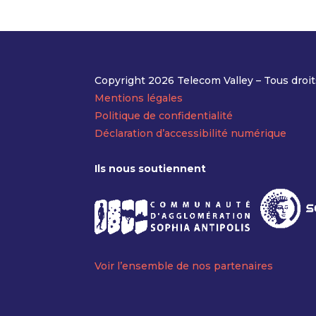
Copyright 2026 Telecom Valley – Tous droit
Mentions légales
Politique de confidentialité
Déclaration d’accessibilité numérique
Ils nous soutiennent
Voir l’ensemble de nos partenaires