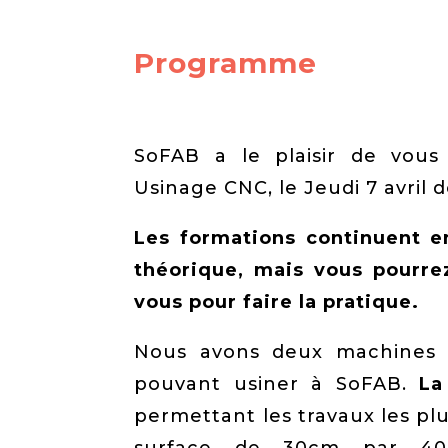
Programme
SoFAB a le plaisir de vous
Usinage CNC, le Jeudi 7 avril d
Les formations continuent en
théorique, mais vous pourre
vous pour faire la pratique.
Nous avons deux machines
pouvant usiner à SoFAB.
La
permettant les travaux les plu