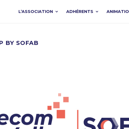
L’ASSOCIATION
ADHÉRENTS
ANIMATI
RP BY SOFAB