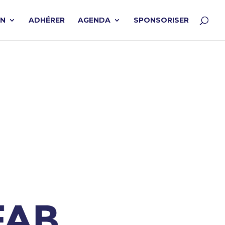
ON
ADHÉRER
AGENDA
SPONSORISER