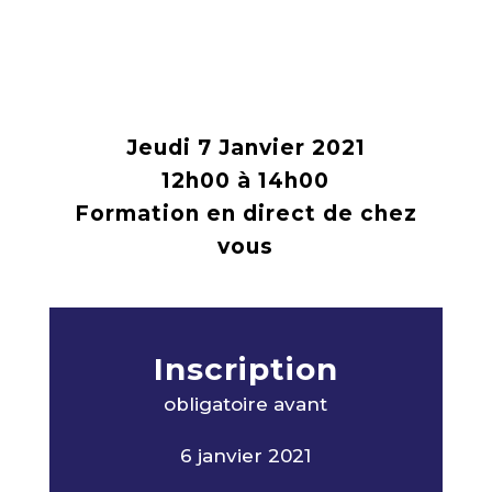
Jeudi 7 Janvier 2021
12h00 à 14h00
Formation en direct de chez
vous
Inscription
obligatoire avan
t
6 janvier 2021