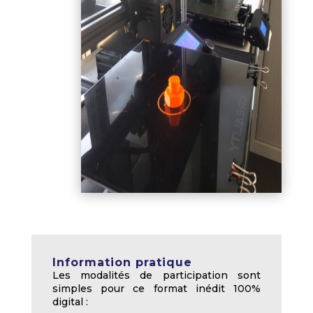
Information pratique
Les modalités de participation sont
simples pour ce format inédit 100%
digital :