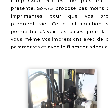
L’impression 3D est de plus en 
présente. SoFAB propose pas moins 
imprimantes pour que vos proj
prennent vie. Cette introduction 
permettra d’avoir les bases pour la
vous même vos impressions avec de 
paramètres et avec le filament adéqua