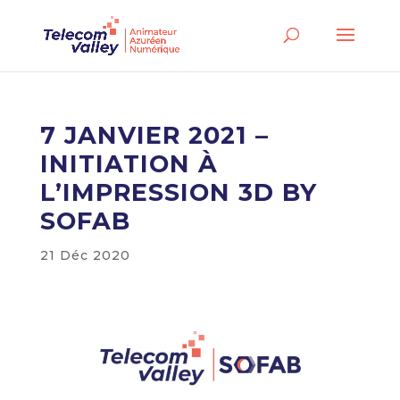
7 JANVIER 2021 –
INITIATION À
L’IMPRESSION 3D BY
SOFAB
21 Déc 2020