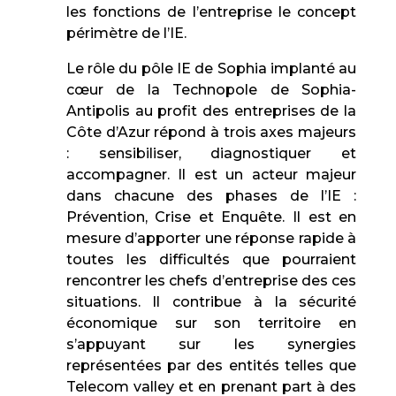
les fonctions de l’entreprise le concept
périmètre de l’IE.
Le rôle du pôle IE de Sophia implanté au
cœur de la Technopole de Sophia-
Antipolis au profit des entreprises de la
Côte d’Azur répond à trois axes majeurs
: sensibiliser, diagnostiquer et
accompagner. Il est un acteur majeur
dans chacune des phases de l’IE :
Prévention, Crise et Enquête. Il est en
mesure d’apporter une réponse rapide à
toutes les difficultés que pourraient
rencontrer les chefs d’entreprise des ces
situations. Il contribue à la sécurité
économique sur son territoire en
s’appuyant sur les synergies
représentées par des entités telles que
Telecom valley et en prenant part à des