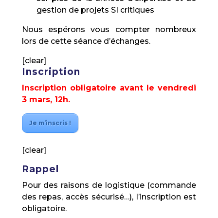
gestion de projets SI critiques
Nous espérons vous compter nombreux
lors de cette séance d’échanges.
[clear]
Inscription
Inscription obligatoire avant le vendredi
3 mars, 12h.
Je m’inscris !
[clear]
Rappel
Pour des raisons de logistique (commande
des repas, accès sécurisé…), l’inscription est
obligatoire.