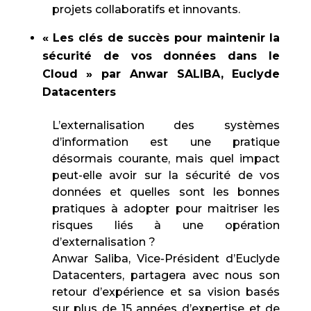
projets collaboratifs et innovants.
« Les clés de succès pour maintenir la
sécurité de vos données dans le
Cloud » par Anwar SALIBA, Euclyde
Datacenters
L’externalisation des systèmes
d’information est une pratique
désormais courante, mais quel impact
peut-elle avoir sur la sécurité de vos
données et quelles sont les bonnes
pratiques à adopter pour maitriser les
risques liés à une opération
d’externalisation ?
Anwar Saliba, Vice-Président d’Euclyde
Datacenters, partagera avec nous son
retour d’expérience et sa vision basés
sur plus de 15 années d’expertise et de