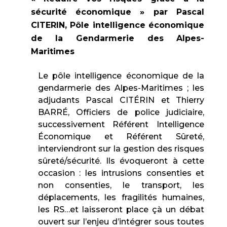
sécurité économique » par Pascal
CITERIN, Pôle intelligence économique
de la Gendarmerie des Alpes-
Maritimes
Le pôle intelligence économique de la
gendarmerie des Alpes-Maritimes ; les
adjudants Pascal CITÉRIN et Thierry
BARRÉ, Officiers de police judiciaire,
successivement Référent Intelligence
Économique et Référent Sûreté,
interviendront sur la gestion des risques
sûreté/sécurité. Ils évoqueront à cette
occasion : les intrusions consenties et
non consenties, le transport, les
déplacements, les fragilités humaines,
les RS…et laisseront place çà un débat
ouvert sur l’enjeu d’intégrer sous toutes