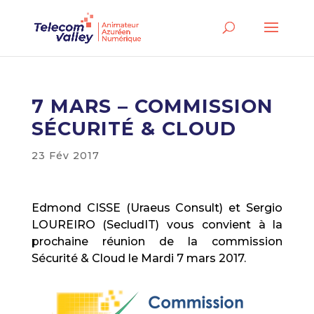
7 MARS – COMMISSION
SÉCURITÉ & CLOUD
23 Fév 2017
Edmond CISSE (Uraeus Consult) et Sergio
LOUREIRO (SecludIT) vous convient à la
prochaine réunion de la commission
Sécurité & Cloud le Mardi 7 mars 2017.