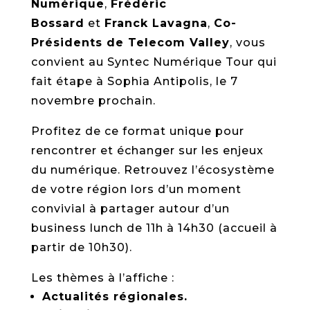
Numérique
,
Frédéric
Bossard
et
Franck Lavagna
,
Co-
Présidents de Telecom Valley
, vous
convient au Syntec Numérique Tour qui
fait étape à Sophia Antipolis, le 7
novembre prochain.
Profitez de ce format unique pour
rencontrer et échanger sur les enjeux
du numérique. Retrouvez l’écosystème
de votre région lors d’un moment
convivial à partager autour d’un
business lunch de 11h à 14h30 (accueil à
partir de 10h30).
Les thèmes à l’affiche :
Actualités régionales.