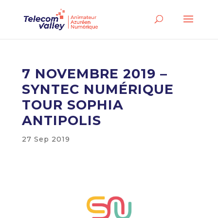
7 NOVEMBRE 2019 –
SYNTEC NUMÉRIQUE
TOUR SOPHIA
ANTIPOLIS
27 Sep 2019