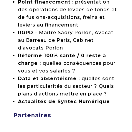
Point financement :
présentation
des opérations de levées de fonds et
de fusions-acquisitions, freins et
leviers au financement.
RGPD
– Maître Sadry Porlon, Avocat
au Barreau de Paris, Cabinet
d’avocats Porlon
Réforme 100% santé / 0 reste à
charge :
quelles conséquences pour
vous et vos salariés ?
Data et absentéisme :
quelles sont
les particularités du secteur ? Quels
plans d’actions mettre en place ?
Actualités de Syntec Numérique
Partenaires