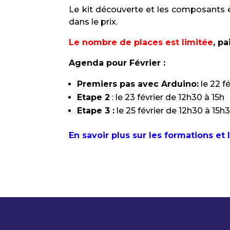
Le kit découverte et les composants 
dans le prix.
Le nombre de places est limitée
, p
Agenda pour Février :
Premiers pas avec Arduino:
le 22 f
Etape 2
: le 23 février de 12h30 à 15h
Etape 3 :
le 25 février de 12h30 à 15h
En savoir plus sur les formations et l