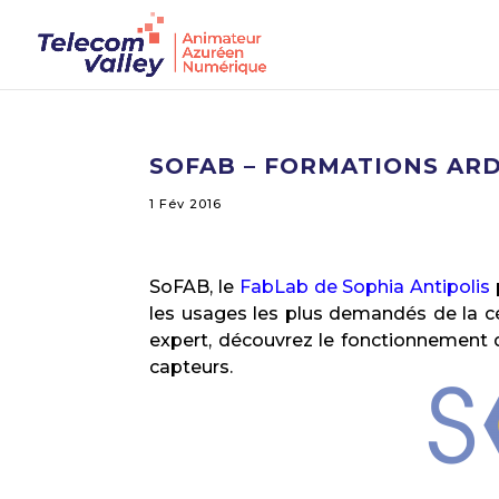
SOFAB – FORMATIONS ARD
1 Fév 2016
SoFAB, le
FabLab de Sophia Antipolis
les usages les plus demandés de la cé
expert, découvrez le fonctionnement 
capteurs.