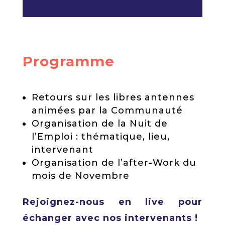
Programme
Retours sur les libres antennes
animées par la Communauté
Organisation de la Nuit de
l’Emploi : thématique, lieu,
intervenant
Organisation de l’after-Work du
mois de Novembre
Rejoignez-nous en live pour
échanger avec nos intervenants !