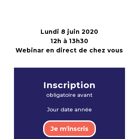
Lundi 8 juin 2020
12h à 13h30
Webinar en direct de chez vous
Inscription
obligatoire avan
t
Jour date année
Je m'inscris