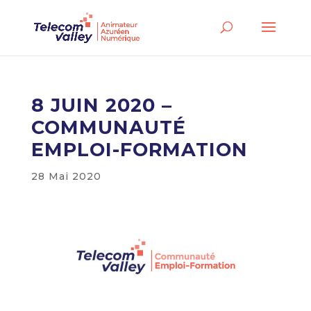
8 JUIN 2020 –
COMMUNAUTÉ
EMPLOI-FORMATION
28 Mai 2020