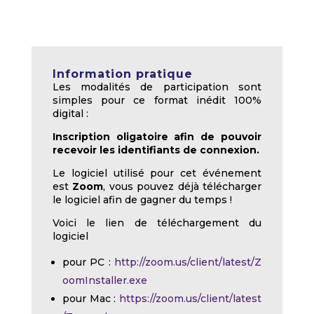
Information pratique
Les modalités de participation sont
simples pour ce format inédit 100%
digital :
Inscription oligatoire afin de pouvoir
recevoir les identifiants de connexion.
Le logiciel utilisé pour cet événement
est
Zoom
, vous pouvez déjà télécharger
le logiciel afin de gagner du temps !
Voici le lien de téléchargement du
logiciel
pour PC :
http://zoom.us/client/latest/Z
oomInstaller.exe
pour Mac :
https://zoom.us/client/latest