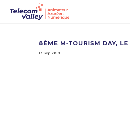
8ÈME M-TOURISM DAY, LE 
13 Sep 2018