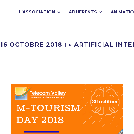
L’ASSOCIATION
ADHÉRENTS
ANIMATI
16 OCTOBRE 2018 : « ARTIFICIAL INT