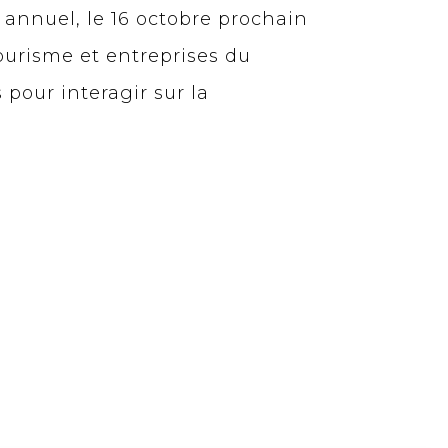
 annuel, le 16 octobre prochain
ourisme et entreprises du
pour interagir sur la