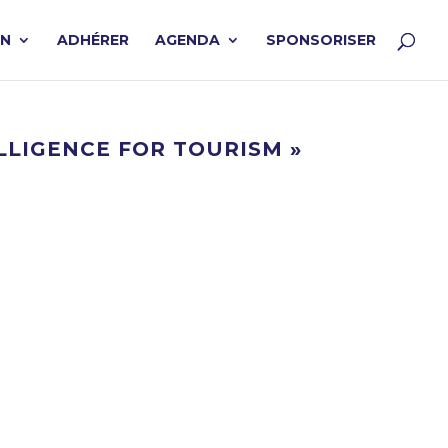
ON
ADHÉRER
AGENDA
SPONSORISER
ELLIGENCE FOR TOURISM »