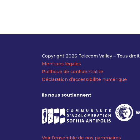
Copyright 2026 Telecom Valley – Tous droit
Mentions légales
Politique de confidentialité
Déclaration d’accessibilité numérique
Ils nous soutiennent
Voir l’ensemble de nos partenaires