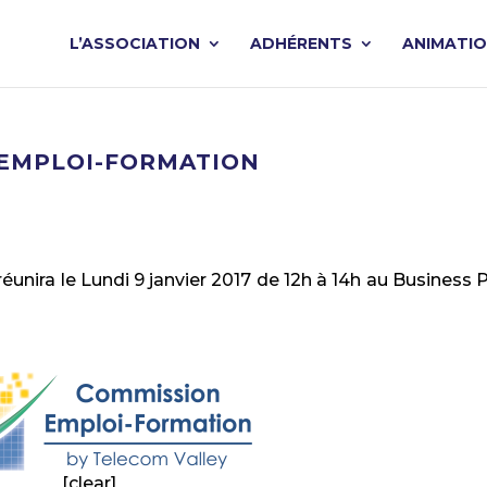
L’ASSOCIATION
ADHÉRENTS
ANIMATI
 EMPLOI-FORMATION
ira le Lundi 9 janvier 2017 de 12h à 14h au Business P
[clear]