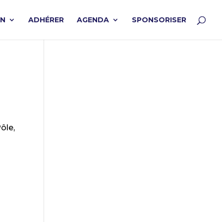
ON
ADHÉRER
AGENDA
SPONSORISER
ôle,