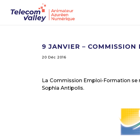
9 JANVIER – COMMISSION
20 Déc 2016
La Commission Emploi-Formation se réun
Sophia Antipolis.