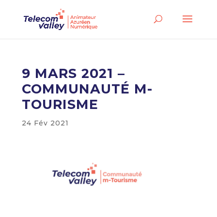
9 MARS 2021 –
COMMUNAUTÉ M-
TOURISME
24 Fév 2021