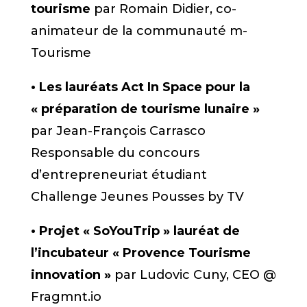
tourisme
par Romain Didier, co-
animateur de la communauté m-
Tourisme
• Les lauréats Act In Space pour la
« préparation de tourisme lunaire »
par Jean-François Carrasco
Responsable du concours
d’entrepreneuriat étudiant
Challenge Jeunes Pousses by TV
• Projet « SoYouTrip » lauréat de
l’incubateur « Provence Tourisme
innovation »
par Ludovic Cuny, CEO @
Fragmnt.io