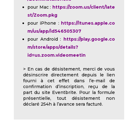
pour Mac :
https://zoom.us/client/late
st/Zoom.pkg
pour iPhone :
https://itunes.apple.co
m/us/app/id546505307
pour Android :
https://play.google.co
m/store/apps/details?
id=us.zoom.videomeetin
> En cas de désistement, merci de vous
désinscrire directement depuis le lien
fourni à cet effet dans l’e-mail de
confirmation d’inscription, reçu de la
part du site Eventbrite. Pour la formule
présentielle, tout désistement non
déclaré 254h à l’avance sera facturé.