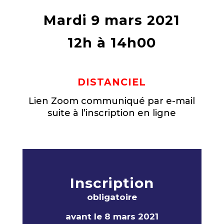
Mardi 9 mars 2021
12h à 14h00
DISTANCIEL
Lien Zoom communiqué par e-mail
suite à l’inscription en ligne
Inscription
obligatoire
avant le 8 mars 2021