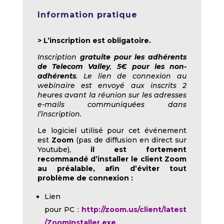
Information pratique
> L’inscription est obligatoire.
Inscription
gratuite pour les adhérents
de Telecom Valley
,
5€ pour les non-
adhérents
. Le lien de connexion au
webinaire est envoyé aux inscrits 2
heures avant la réunion sur les adresses
e-mails communiquées dans
l’inscription.
Le logiciel utilisé pour cet événement
est
Zoom
(pas de diffusion en direct sur
Youtube),
il est fortement
recommandé d’installer le client Zoom
au préalable, afin d’éviter tout
problème de connexion :
Lien
pour PC :
http://zoom.us/client/latest
/ZoomInstaller.exe