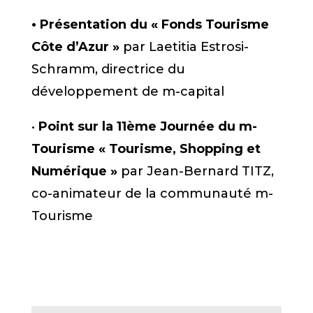
• Présentation du « Fonds Tourisme
Côte d’Azur »
par Laetitia Estrosi-
Schramm, directrice du
développement de m-capital
•
Point sur la 11ème Journée du m-
Tourisme « Tourisme, Shopping et
Numérique »
par Jean-Bernard TITZ,
co-animateur de la communauté m-
Tourisme