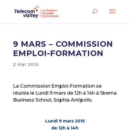
9 MARS – COMMISSION
EMPLOI-FORMATION
2 Mar 2015
La Commission Emploi-Formation se
réunira le Lundi 9 mars de 12h à 14h à Skema
Business School, Sophia Antipolis.
Lundi 9 mars 2015
de 12h à 14h