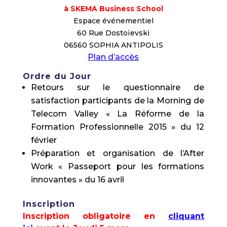
à SKEMA Business School
Espace événementiel
60 Rue Dostoïevski
06560 SOPHIA ANTIPOLIS
Plan d’accès
Ordre du Jour
Retours sur le questionnaire de
satisfaction participants de la Morning de
Telecom Valley « La Réforme de la
Formation Professionnelle 2015 » du 12
février
Préparation et organisation de l’After
Work « Passeport pour les formations
innovantes » du 16 avril
Inscription
Inscription obligatoire en
cliquant