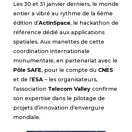
Les 30 et 31 janvier derniers, le monde
entier a vibré au rythme de la 6ème
édition d’
ActInSpace
, le hackathon de
référence dédié aux applications
spatiales. Aux manettes de cette
coordination internationale
monumentale, en partenariat avec le
Pôle SAFE
, pour le compte du
CNES
et de l’
ESA
– les organisateurs,
l’association
Telecom Valley
confirme
son expertise dans le pilotage de
projets d’innovation d’envergure
mondiale.