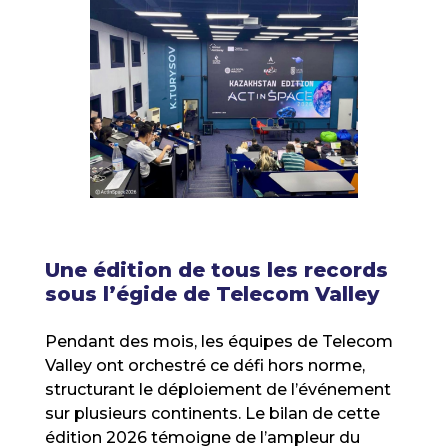
Une édition de tous les records
sous l’égide de Telecom Valley
Pendant des mois, les équipes de Telecom
Valley ont orchestré ce défi hors norme,
structurant le déploiement de l’événement
sur plusieurs continents. Le bilan de cette
édition 2026 témoigne de l’ampleur du