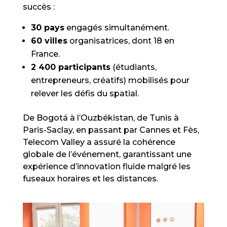
succès :
30 pays
engagés simultanément.
60 villes
organisatrices, dont 18 en
France.
2 400 participants
(étudiants,
entrepreneurs, créatifs) mobilisés pour
relever les défis du spatial.
De Bogotá à l’Ouzbékistan, de Tunis à
Paris-Saclay, en passant par Cannes et Fès,
Telecom Valley a assuré la cohérence
globale de l’événement, garantissant une
expérience d’innovation fluide malgré les
fuseaux horaires et les distances.