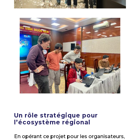
Un rôle stratégique pour
l’écosystème régional
En opérant ce projet pour les organisateurs,