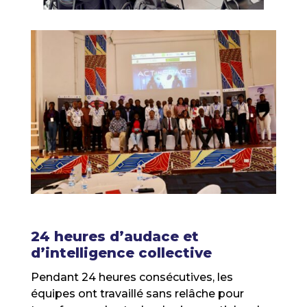
24 heures d’audace et
d’intelligence collective
Pendant 24 heures consécutives, les
équipes ont travaillé sans relâche pour