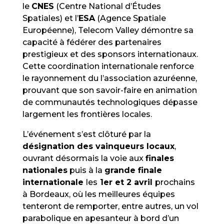
le
CNES
(Centre National d’Études
Spatiales) et l’
ESA
(Agence Spatiale
Européenne), Telecom Valley démontre sa
capacité à fédérer des partenaires
prestigieux et des sponsors internationaux.
Cette coordination internationale renforce
le rayonnement du l’association azuréenne,
prouvant que son savoir-faire en animation
de communautés technologiques dépasse
largement les frontières locales.
L’événement s’est clôturé par la
désignation des vainqueurs locaux
,
ouvrant désormais la voie aux
finales
nationales
puis à la
grande finale
internationale
les
1er et 2 avril
prochains
à Bordeaux, où les meilleures équipes
tenteront de remporter, entre autres, un vol
parabolique en apesanteur à bord
d’un