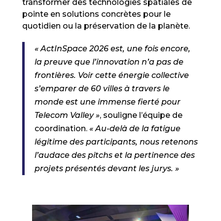
transformer des technologies spatiales de
pointe en solutions concrètes pour le
quotidien ou la préservation de la planète.
« ActInSpace 2026 est, une fois encore,
la preuve que l’innovation n’a pas de
frontières. Voir cette énergie collective
s’emparer de 60 villes à travers le
monde est une immense fierté pour
Telecom Valley »
, souligne l’équipe de
coordination.
« Au-delà de la fatigue
légitime des participants, nous retenons
l’audace des pitchs et la pertinence des
projets présentés devant les jurys. »