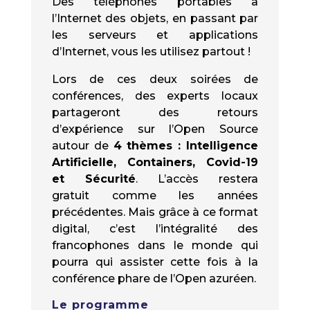
Des téléphones portables à
l’Internet des objets, en passant par
les serveurs et applications
d’Internet, vous les utilisez partout !
Lors de ces deux soirées de
conférences, des experts locaux
partageront des retours
d’expérience sur l’Open Source
autour de
4 thèmes : Intelligence
Artificielle, Containers, Covid-19
et Sécurité
. L’accès restera
gratuit comme les années
précédentes. Mais grâce à ce format
digital, c’est l’intégralité des
francophones dans le monde qui
pourra qui assister cette fois à la
conférence phare de l’Open azuréen.
Le programme