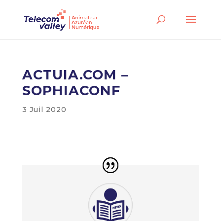
ACTUIA.COM –
SOPHIACONF
3 Juil 2020