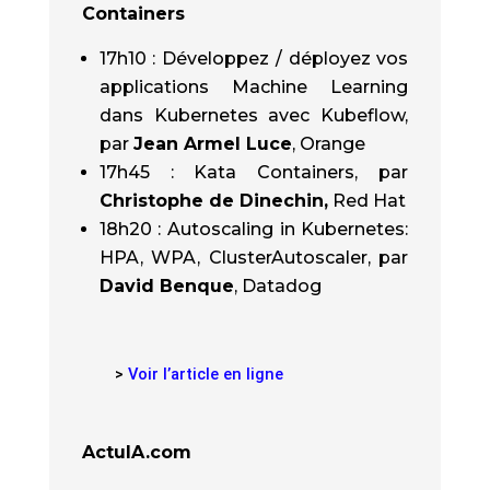
Containers
17h10 : Développez / déployez vos
applications Machine Learning
dans Kubernetes avec Kubeflow,
par
Jean Armel Luce
, Orange
17h45 : Kata Containers, par
Christophe de Dinechin,
Red Hat
18h20 : Autoscaling in Kubernetes:
HPA, WPA, ClusterAutoscaler, par
David Benque
, Datadog
>
Voir l’article en ligne
ActuIA.com