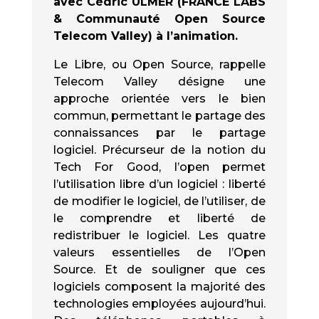
avec Cédric ULMER (FRANCE LABS
& Communauté Open Source
Telecom Valley) à l’animation.
Le Libre, ou Open Source, rappelle
Telecom Valley désigne une
approche orientée vers le bien
commun, permettant le partage des
connaissances par le partage
logiciel. Précurseur de la notion du
Tech For Good, l’open permet
l’utilisation libre d’un logiciel : liberté
de modifier le logiciel, de l’utiliser, de
le comprendre et liberté de
redistribuer le logiciel. Les quatre
valeurs essentielles de l’Open
Source. Et de souligner que ces
logiciels composent la majorité des
technologies employées aujourd’hui.