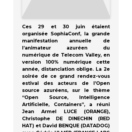
Ces 29 et 30 juin étaient
organisée SophiaConf, la grande
manifestation annuelle de
l’animateur azuréen du
numérique de Telecom Valley, en
version 100% numérique cette
année, distanciation oblige. La 2e
soirée de ce grand rendez-vous
estival des acteurs de l’Open
source azuréens, sur le thème
“Open Source, Intelligence
Artificielle, Containers”, a réuni
Jean Armel LUCE (ORANGE),
Christophe DE DINECHIN (RED
HAT) et David BENQUE (DATADOG)