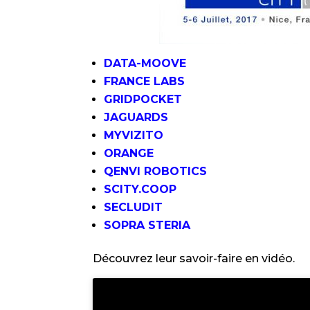
DATA-MOOVE
FRANCE LABS
GRIDPOCKET
JAGUARDS
MYVIZITO
ORANGE
QENVI ROBOTICS
SCITY.COOP
SECLUDIT
SOPRA STERIA
Découvrez leur savoir-faire en vidéo.