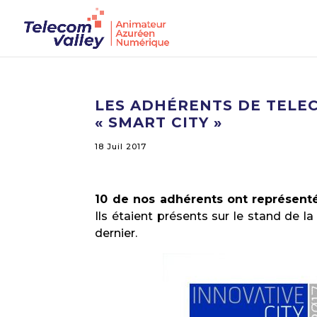
LES ADHÉRENTS DE TELE
« SMART CITY »
18 Juil 2017
10 de nos adhérents ont représenté
Ils étaient présents sur le stand de 
dernier.