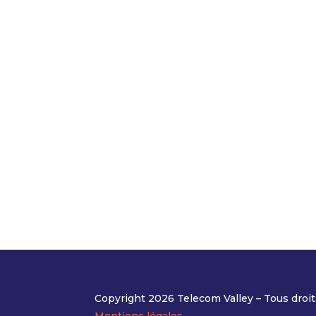
Copyright 2026 Telecom Valley – Tous droit