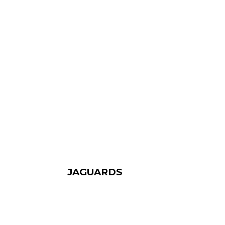
JAGUARDS