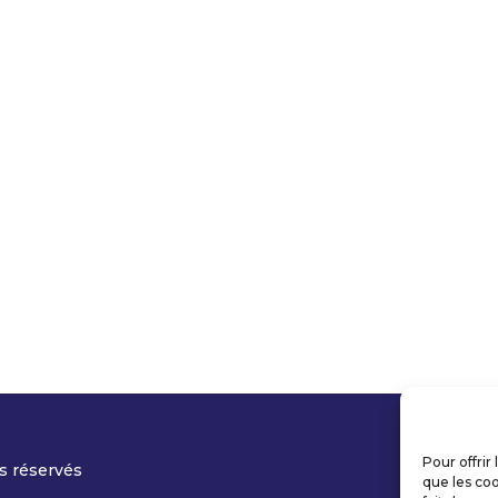
Pour offrir
s réservés
que les coo