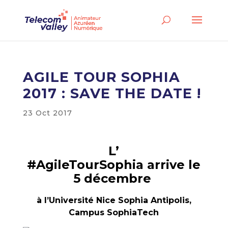
AGILE TOUR SOPHIA
2017 : SAVE THE DATE !
23 Oct 2017
L’
#AgileTourSophia arrive le
5 décembre
à l’Université Nice Sophia Antipolis,
Campus SophiaTech