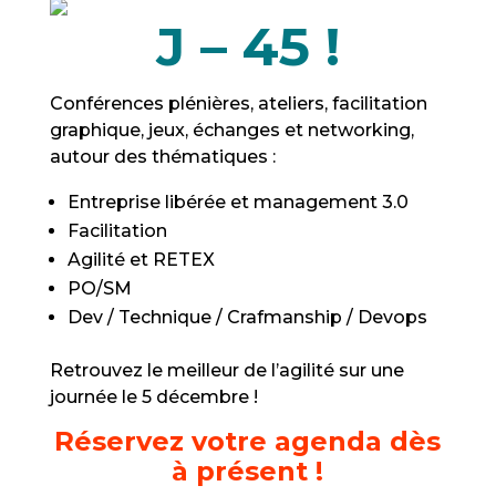
J – 45 !
Conférences plénières, ateliers, facilitation
graphique, jeux, échanges et networking,
autour des thématiques :
Entreprise libérée et management 3.0
Facilitation
Agilité et RETEX
PO/SM
Dev / Technique / Crafmanship / Devops
Retrouvez le meilleur de l’agilité sur une
journée le 5 décembre !
Réservez votre agenda dès
à présent
!