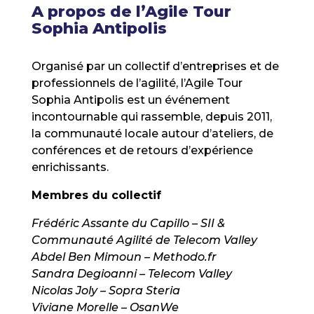
A propos de l’Agile Tour
Sophia Antipolis
Organisé par un collectif d’entreprises et de
professionnels de l’agilité, l’Agile Tour
Sophia Antipolis est un événement
incontournable qui rassemble, depuis 2011,
la communauté locale autour d’ateliers, de
conférences et de retours d’expérience
enrichissants.
Membres du collectif
Frédéric Assante du Capillo – SII &
Communauté Agilité de Telecom Valley
Abdel Ben Mimoun – Methodo.fr
Sandra Degioanni – Telecom Valley
Nicolas Joly – Sopra Steria
Viviane Morelle – OsanWe