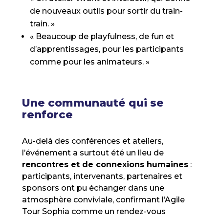
de nouveaux outils pour sortir du train-
train. »
« Beaucoup de playfulness, de fun et
d’apprentissages, pour les participants
comme pour les animateurs. »
Une communauté qui se
renforce
Au-delà des conférences et ateliers,
l’événement a surtout été un lieu de
rencontres et de connexions humaines
:
participants, intervenants, partenaires et
sponsors ont pu échanger dans une
atmosphère conviviale, confirmant l’Agile
Tour Sophia comme un rendez-vous