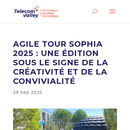
AGILE TOUR SOPHIA
2025 : UNE ÉDITION
SOUS LE SIGNE DE LA
CRÉATIVITÉ ET DE LA
CONVIVIALITÉ
29 Sep 2025