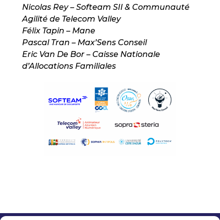
Nicolas Rey – Softeam SII & Communauté
Agilité de Telecom Valley
Félix Tapin – Mane
Pascal Tran – Max’Sens Conseil
Eric Van De Bor – Caisse Nationale
d’Allocations Familiales