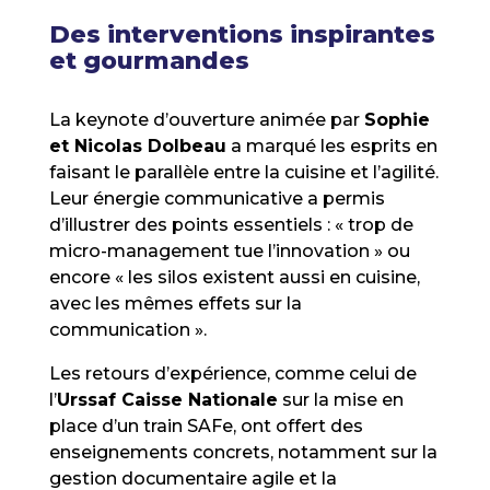
Des interventions inspirantes
et gourmandes
La keynote d’ouverture animée par
Sophie
et Nicolas Dolbeau
a marqué les esprits en
faisant le parallèle entre la cuisine et l’agilité.
Leur énergie communicative a permis
d’illustrer des points essentiels : « trop de
micro-management tue l’innovation » ou
encore « les silos existent aussi en cuisine,
avec les mêmes effets sur la
communication ».
Les retours d’expérience, comme celui de
l’
Urssaf Caisse Nationale
sur la mise en
place d’un train SAFe, ont offert des
enseignements concrets, notamment sur la
gestion documentaire agile et la