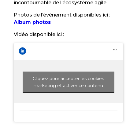
incontournable de l’écosystème agile.
Photos de l’événement disponibles ici :
Album photos
Vidéo disponible ici :
Cliquez pour accepter les cookies
marketing et activer ce contenu