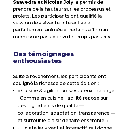
Saavedra et Nicolas Joly
, a permis de
prendre de la hauteur sur les processus et
projets. Les participants ont qualifié la
session de « vivante, interactive et
parfaitement animée », certains affirmant
même « ne pas avoir vu le temps passer ».
Des témoignages
enthousiastes
Suite à l’événement, les participants ont
souligné la richesse de cette édition :
« Cuisine & agilité : un savoureux mélange
! Comme en cuisine, l’agilité repose sur
des ingrédients de qualité —
collaboration, adaptation, transparence —
et surtout le plaisir de faire ensemble. »
« Un atelier vivant et interactif, qui donne