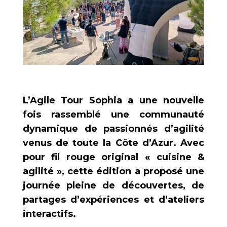
L’Agile Tour Sophia a une nouvelle
fois rassemblé une communauté
dynamique de passionnés d’agilité
venus de toute la Côte d’Azur. Avec
pour fil rouge original « cuisine &
agilité », cette édition a proposé une
journée pleine de découvertes, de
partages d’expériences et d’ateliers
interactifs.