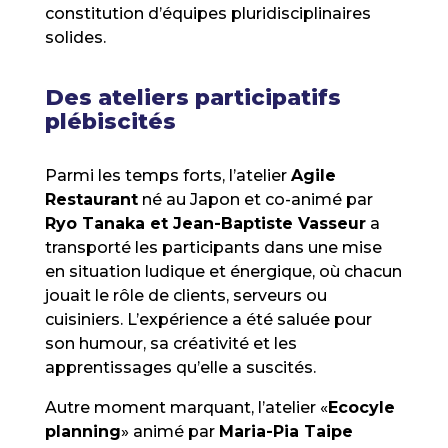
constitution d’équipes pluridisciplinaires
solides.
Des ateliers participatifs
plébiscités
Parmi les temps forts, l’atelier
Agile
Restaurant
né au Japon et co-animé par
Ryo Tanaka et Jean-Baptiste Vasseur
a
transporté les participants dans une mise
en situation ludique et énergique, où chacun
jouait le rôle de clients, serveurs ou
cuisiniers. L’expérience a été saluée pour
son humour, sa créativité et les
apprentissages qu’elle a suscités.
Autre moment marquant, l’atelier «
Ecocyle
planning
» animé par
Maria-Pia Taipe