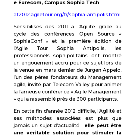
e Eurecom, Campus Sophia Tech
at2012.agiletour.org/fr/sophia-antipolis.html
Sensibilisés dès 2011 à l’Agilité grâce au
cycle des conférences Open Source «
SophiaConf » et la première édition de
l’Agile Tour Sophia Antipolis, les
professionnels sophipolitains ont montré
un engouement accru pour ce sujet lors de
la venue en mars dernier de Jurgen Appelo,
l’un des pères fondateurs du Management
agile, invité par Telecom Valley pour animer
la fameuse conférence « Agile Management
» qui a rassemblé près de 300 participants.
En cette fin d’année 2012 difficile, l’Agilité et
ses méthodes associées est plus que
jamais un sujet d’actualité :
elle peut être
une véritable solution pour stimuler la