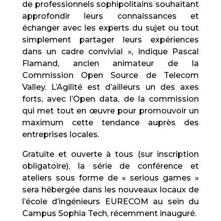
de professionnels sophipolitains souhaitant
approfondir leurs connaissances et
échanger avec les experts du sujet ou tout
simplement partager leurs expériences
dans un cadre convivial », indique Pascal
Flamand, ancien animateur de la
Commission Open Source de Telecom
Valley. L’Agilité est d’ailleurs un des axes
forts, avec l’Open data, de la commission
qui met tout en œuvre pour promouvoir un
maximum cette tendance auprès des
entreprises locales.
Gratuite et ouverte à tous (sur inscription
obligatoire), la série de conférence et
ateliers sous forme de « serious games »
sera hébergée dans les nouveaux locaux de
l’école d’ingénieurs EURECOM au sein du
Campus Sophia Tech, récemment inauguré.