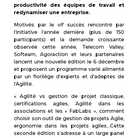
productivité des équipes de travail et
redynamiser une entreprise.
Motivés par le vif succès rencontré par
l’initiative l’année dernière (plus de 150
participants) et la demande croissante
observée cette année, Telecom Valley,
Softeam, Agoraction et leurs partenaires
lancent une nouvelle édition le 6 décembre
et proposent un programme varié alimenté
par un florilège d’experts et d’adeptes de
l’Agilité.
« Agilité vs gestion de projet classique,
certifications agiles, Agilité dans les
associations et les « FabLabs », comment
choisir son outil de gestion de projets Agile,
ergonomie dans les projets agiles…Cette
seconde édition s’adresse à un large panel